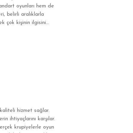
tandart oyunları hem de
 belirli aralıklarla
 çok kişinin ilgisini…
liteli hizmet sağlar.
n ihtiyaçlarını karşılar.
gerçek krupiyelerle oyun