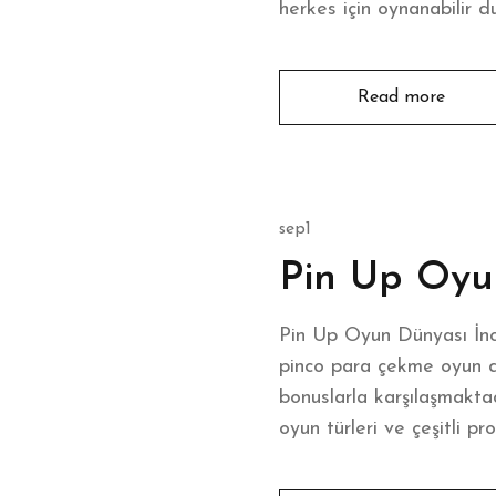
herkes için oynanabilir 
Read more
Posted
sep1
in
Pin Up Oyu
Pin Up Oyun Dünyası İnce
pinco para çekme oyun d
bonuslarla karşılaşmakta
oyun türleri ve çeşitli 