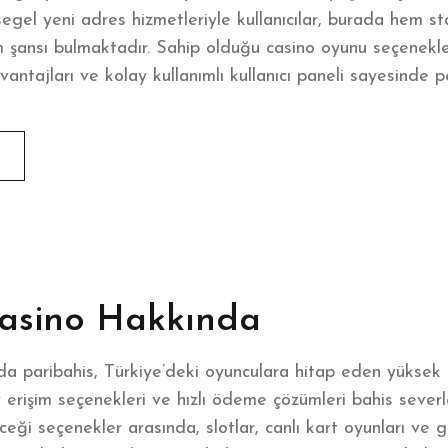
segel yeni adres hizmetleriyle kullanıcılar, burada hem s
 şansı bulmaktadır. Sahip olduğu casino oyunu seçenekleri,
tajları ve kolay kullanımlı kullanıcı paneli sayesinde pek
Casino Hakkında
a paribahis, Türkiye’deki oyunculara hitap eden yüksek ka
erişim seçenekleri ve hızlı ödeme çözümleri bahis severleri
ceği seçenekler arasında, slotlar, canlı kart oyunları ve 