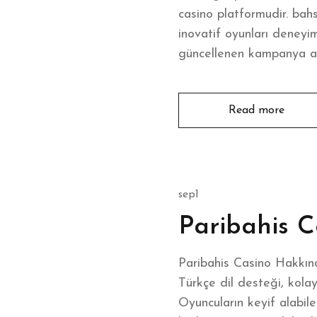
casino platformudir. bah
inovatif oyunları deneyim
güncellenen kampanya avan
Read more
Posted
sep1
in
Paribahis 
Paribahis Casino Hakkınd
Türkçe dil desteği, kolay 
Oyuncuların keyif alabile