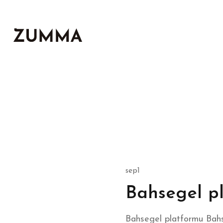
Posted
sep1
in
Bahsegel p
Bahsegel platformu Bahs