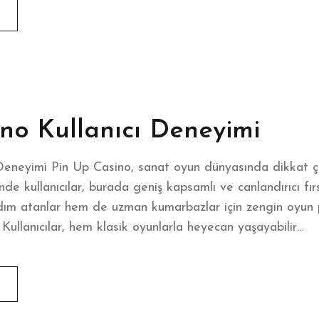
no Kullanıcı Deneyimi
Deneyimi Pin Up Casino, sanat oyun dünyasında dikkat çek
e kullanıcılar, burada geniş kapsamlı ve canlandırıcı fırs
ım atanlar hem de uzman kumarbazlar için zengin oyun 
Kullanıcılar, hem klasik oyunlarla heyecan yaşayabilir…