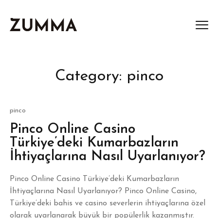
Category:
pinco
Posted
pinco
in
Pinco Online Casino
Türkiye’deki Kumarbazların
İhtiyaçlarına Nasıl Uyarlanıyor?
Pinco Online Casino Türkiye’deki Kumarbazların
İhtiyaçlarına Nasıl Uyarlanıyor? Pinco Online Casino,
Türkiye’deki bahis ve casino severlerin ihtiyaçlarına özel
olarak uyarlanarak büyük bir popülerlik kazanmıştır.