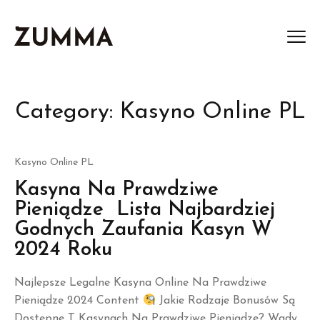
Category:
Kasyno Online PL
Posted
Kasyno Online PL
in
Kasyna Na Prawdziwe
Pieniądze ️ Lista Najbardziej
Godnych Zaufania Kasyn W
2024 Roku
Najlepsze Legalne Kasyna Online Na Prawdziwe
Pieniądze 2024 Content
Jakie Rodzaje Bonusów Są
Dostępne T Kasynach Na Prawdziwe Pieniądze? Wady