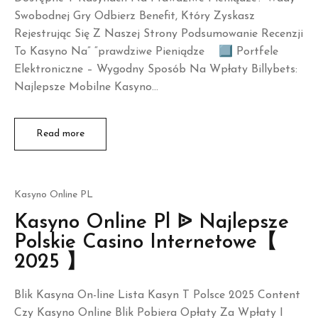
Swobodnej Gry Odbierz Benefit, Który Zyskasz
Rejestrując Się Z Naszej Strony Podsumowanie Recenzji
To Kasyno Na” “prawdziwe Pieniądze ⃣ Portfele
Elektroniczne – Wygodny Sposób Na Wpłaty Billybets:
Najlepsze Mobilne Kasyno…
Read more
Posted
Kasyno Online PL
in
Kasyno Online Pl ᐉ Najlepsze
Polskie Casino Internetowe【
2025 】
Blik Kasyna On-line Lista Kasyn T Polsce 2025 Content
Czy Kasyno Online Blik Pobiera Opłaty Za Wpłaty I