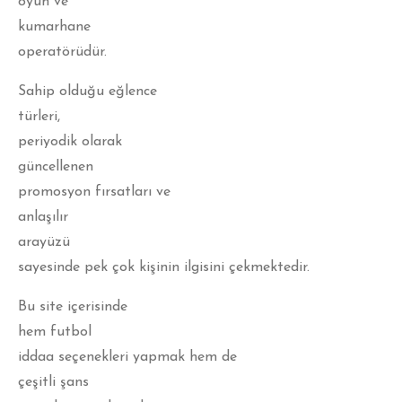
oyun ve
kumarhane
operatörüdür.
Sahip olduğu eğlence
türleri,
periyodik olarak
güncellenen
promosyon fırsatları ve
anlaşılır
arayüzü
sayesinde pek çok kişinin ilgisini çekmektedir.
Bu site içerisinde
hem futbol
iddaa seçenekleri yapmak hem de
çeşitli şans