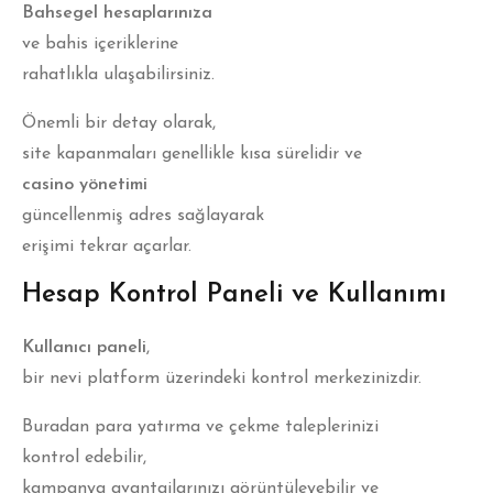
Bahsegel hesaplarınıza
ve bahis içeriklerine
rahatlıkla ulaşabilirsiniz.
Önemli bir detay olarak,
site kapanmaları genellikle kısa sürelidir ve
casino yönetimi
güncellenmiş adres sağlayarak
erişimi tekrar açarlar.
Hesap Kontrol Paneli ve Kullanımı
Kullanıcı paneli
,
bir nevi platform üzerindeki kontrol merkezinizdir.
Buradan para yatırma ve çekme taleplerinizi
kontrol edebilir,
kampanya avantajlarınızı görüntüleyebilir ve