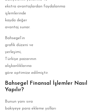
ekstra avantajlardan faydalanma
işlemlerinde
kayda değer
avantaj sunar.
Bahsegel’in
grafik düzeni ve
yerleşimi,
Türkiye pazarının
alışkanlıklarına
göre optimize edilmiştir.
Bahsegel Finansal İşlemler Nasıl
Yapılır?
Bunun yanı sıra
bakiyeye para ekleme yolları