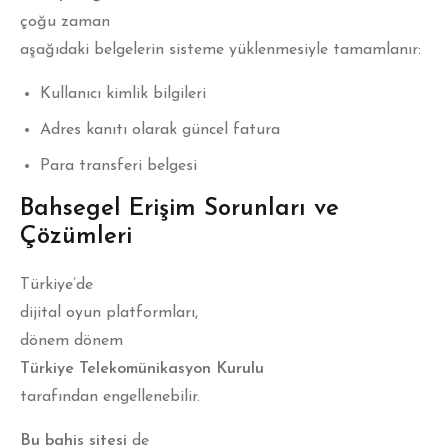
çoğu zaman
aşağıdaki belgelerin sisteme yüklenmesiyle tamamlanır:
Kullanıcı kimlik bilgileri
Adres kanıtı olarak güncel fatura
Para transferi belgesi
Bahsegel Erişim Sorunları ve
Çözümleri
Türkiye’de
dijital oyun platformları,
dönem dönem
Türkiye Telekomünikasyon Kurulu
tarafından engellenebilir.
Bu bahis sitesi
de