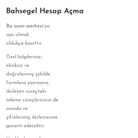
Bahsegel Hesap Açma
Bu oyun merkezi
’ya
üye olmak
oldukça basittir.
Özel bilgilerinizi
eksiksiz ve
doğrulanmış şekilde
formlara yazmanız,
ilerleyen süreçteki
ödeme süreçlerinizin de
anında ve
şifrelenmiş ilerlemesine
garanti edecektir.