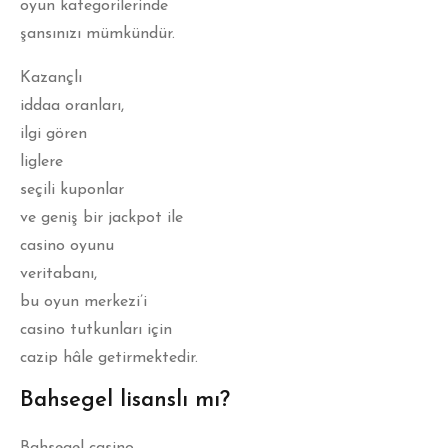
oyun kategorilerinde
şansınızı mümkündür.
Kazançlı
iddaa oranları,
ilgi gören
liglere
seçili kuponlar
ve geniş bir jackpot ile
casino oyunu
veritabanı,
bu oyun merkezi’i
casino tutkunları için
cazip hâle getirmektedir.
Bahsegel lisanslı mı?