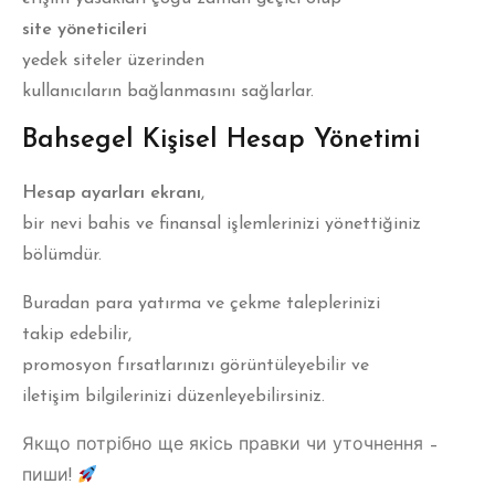
site yöneticileri
yedek siteler üzerinden
kullanıcıların bağlanmasını sağlarlar.
Bahsegel Kişisel Hesap Yönetimi
Hesap ayarları ekranı
,
bir nevi bahis ve finansal işlemlerinizi yönettiğiniz
bölümdür.
Buradan para yatırma ve çekme taleplerinizi
takip edebilir,
promosyon fırsatlarınızı görüntüleyebilir ve
iletişim bilgilerinizi düzenleyebilirsiniz.
Якщо потрібно ще якісь правки чи уточнення –
пиши!