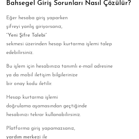
Bahsegel Giriş Sorunları Nasıl Çözülür?
Eğer hesaba giriş yaparken
şifreyi yanlış giriyorsanız,
“Yeni Şifre Talebi”
sekmesi üzerinden hesap kurtarma işlemi talep
edebilirsiniz.
Bu işlem için hesabınıza tanımlı e-mail adresine
ya da mobil iletişim bilgilerinize
bir onay kodu iletilir.
Hesap kurtarma işlemi
doğrulama aşamasından geçtiğinde
hesabınızı tekrar kullanabilirsiniz.
Platforma giriş yapamazsanız,
yardım merkezi
ile