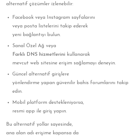
alternatif çözümler izlenebilir:
Facebook veya Instagram sayfalarını
veya posta listelerini takip ederek
yeni bağlantıyı bulun.
Sanal Özel Ağ veya
Farklı DNS hizmetlerini
kullanarak
mevcut web sitesine erişim sağlamayı deneyin.
Güncel alternatif girişlere
yönlendirme yapan güvenilir bahis forumlarını takip
edin.
Mobil platform destekleniyorsa,
resmi app ile giriş yapın.
Bu alternatif yollar sayesinde,
ana alan adı erişime kapansa da