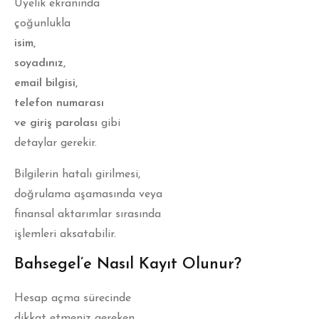
Üyelik ekranında
çoğunlukla
isim,
soyadınız,
email bilgisi,
telefon numarası
ve giriş parolası
gibi
detaylar gerekir.
Bilgilerin hatalı girilmesi,
doğrulama aşamasında veya
finansal aktarımlar sırasında
işlemleri aksatabilir.
Bahsegel’e Nasıl Kayıt Olunur?
Hesap açma sürecinde
dikkat etmeniz gereken