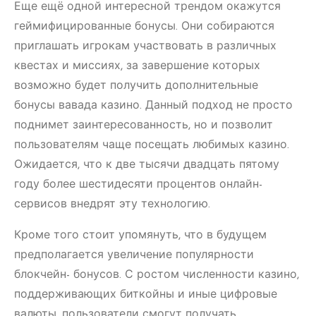
Еще ещё одной интересной трендом окажутся
геймифицированные бонусы. Они собираются
приглашать игрокам участвовать в различных
квестах и миссиях, за завершение которых
возможно будет получить дополнительные
бонусы вавада казино. Данный подход не просто
поднимет заинтересованность, но и позволит
пользователям чаще посещать любимых казино.
Ожидается, что к две тысячи двадцать пятому
году более шестидесяти процентов онлайн-
сервисов внедрят эту технологию.
Кроме того стоит упомянуть, что в будущем
предполагается увеличение популярности
блокчейн- бонусов. С ростом численности казино,
поддерживающих биткойны и иные цифровые
валюты, пользователи смогут получать