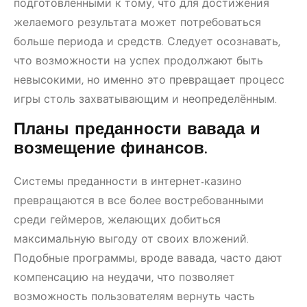
подготовленными к тому, что для достижения
желаемого результата может потребоваться
больше периода и средств. Следует осознавать,
что возможности на успех продолжают быть
невысокими, но именно это превращает процесс
игры столь захватывающим и неопределённым.
Планы преданности вавада и
возмещение финансов.
Системы преданности в интернет-казино
превращаются в все более востребованными
среди геймеров, желающих добиться
максимальную выгоду от своих вложений.
Подобные программы, вроде вавада, часто дают
компенсацию на неудачи, что позволяет
возможность пользователям вернуть часть