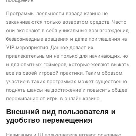
поощрения.
Программы лояльности вавада казино не
заканчиваются только возвратом средств. Часто
они включают в себя уникальные вознаграждения,
безвозмездные вращения и даже приглашения на
VIP-мероприятия. Данное делает их
привлекательными не только для начинающих, но
и для опытных геймеров, которые желают выжать
все из своей игровой практики. Таким образом,
участие в таких программах может существенно
поднять шансы на достижение и повысить общее
переживание от игры в онлайн-казино.
Внешний вид пользователя и
удобство перемещения
Навигация и UI пользователя играют основную