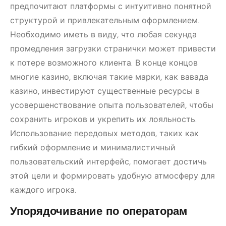
предпочитают платформы с интуитивно понятной
структурой и привлекательным оформлением.
Необходимо иметь в виду, что любая секунда
промедления загрузки странички может привести
к потере возможного клиента. В конце концов
многие казино, включая такие марки, как вавада
казино, инвестируют существенные ресурсы в
усовершенствование опыта пользователей, чтобы
сохранить игроков и укрепить их лояльность.
Использование передовых методов, таких как
гибкий оформление и минималистичный
пользовательский интерфейс, помогает достичь
этой цели и формировать удобную атмосферу для
каждого игрока.
Упорядочивание по операторам