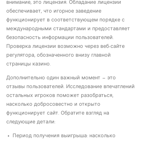
внимание, это лицензия. Обладание лицензии
обеспечивает, что игорное заведение
функционирует в соответствующем порядке с
международными стандартами и предоставляет
безопасность информации пользователей.
Проверка лицензии возможно через веб-сайте
регулятора, обозначенного внизу главной
страницы казино.
Дополнительно один важный момент — это
отзывы пользователей. Исследование впечатлений
остальных игроков поможет разобраться,
насколько добросовестно и открыто
функционирует сайт. Обратите взгляд на
следующие детали:
Период получения выигрыша: насколько