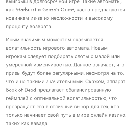
выигрыш в долгосрочной игре. Такие автоматы,
как Starburst и Gonzo’s Quest, часто предлагаются
новичкам из-за их несложности и высокому
проценту возврата.
Иным значимым моментом оказывается
волатильность игрового автомата. Новым
игрокам следует подбирать слоты с малой или
умеренной изменчивостью. Данное означает, что
призы будут более регулярными, несмотря на то,
что и не такими значительными. Скажем, аппарат
Book of Dead предлагает сбалансированную
геймплей с оптимальной волатильностью, что
превращает его в отличный выбор для тех, кто
только начинает свой путь в мире онлайн казино,
таких как вавада.