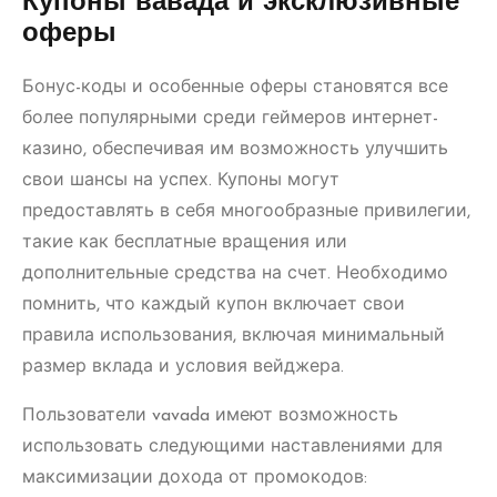
Купоны вавада и эксклюзивные
оферы
Бонус-коды и особенные оферы становятся все
более популярными среди геймеров интернет-
казино, обеспечивая им возможность улучшить
свои шансы на успех. Купоны могут
предоставлять в себя многообразные привилегии,
такие как бесплатные вращения или
дополнительные средства на счет. Необходимо
помнить, что каждый купон включает свои
правила использования, включая минимальный
размер вклада и условия вейджера.
Пользователи vavada имеют возможность
использовать следующими наставлениями для
максимизации дохода от промокодов: