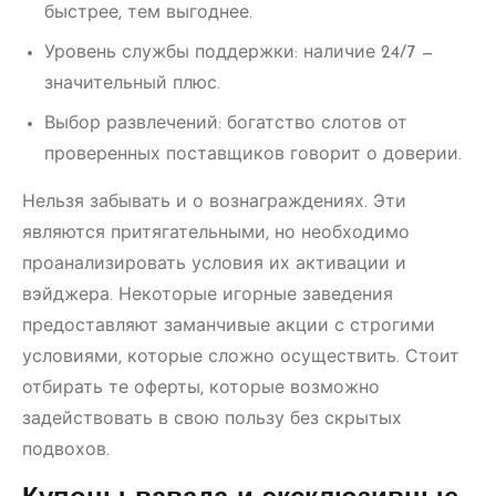
быстрее, тем выгоднее.
Уровень службы поддержки: наличие 24/7 —
значительный плюс.
Выбор развлечений: богатство слотов от
проверенных поставщиков говорит о доверии.
Нельзя забывать и о вознаграждениях. Эти
являются притягательными, но необходимо
проанализировать условия их активации и
вэйджера. Некоторые игорные заведения
предоставляют заманчивые акции с строгими
условиями, которые сложно осуществить. Стоит
отбирать те оферты, которые возможно
задействовать в свою пользу без скрытых
подвохов.