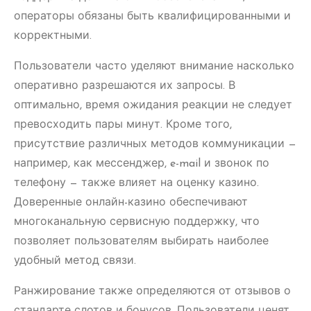
операторы обязаны быть квалифицированными и
корректными.
Пользователи часто уделяют внимание насколько
оперативно разрешаются их запросы. В
оптимально, время ожидания реакции не следует
превосходить пары минут. Кроме того,
присутствие различных методов коммуникации —
например, как мессенджер, e-mail и звонок по
телефону — также влияет на оценку казино.
Доверенные онлайн-казино обеспечивают
многоканальную сервисную поддержку, что
позволяет пользователям выбирать наиболее
удобный метод связи.
Ранжирование также определяются от отзывов о