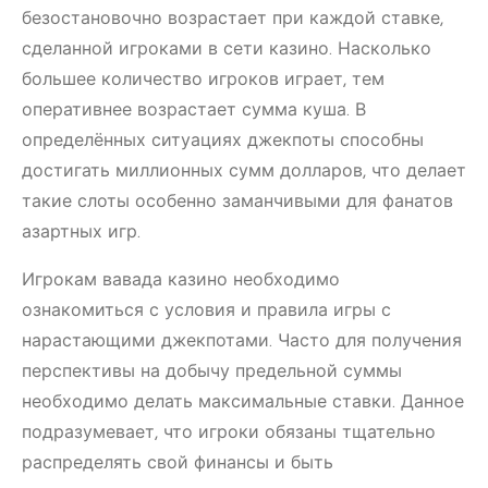
безостановочно возрастает при каждой ставке,
сделанной игроками в сети казино. Насколько
большее количество игроков играет, тем
оперативнее возрастает сумма куша. В
определённых ситуациях джекпоты способны
достигать миллионных сумм долларов, что делает
такие слоты особенно заманчивыми для фанатов
азартных игр.
Игрокам вавада казино необходимо
ознакомиться с условия и правила игры с
нарастающими джекпотами. Часто для получения
перспективы на добычу предельной суммы
необходимо делать максимальные ставки. Данное
подразумевает, что игроки обязаны тщательно
распределять свой финансы и быть