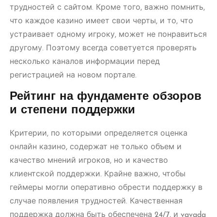
трудностей с сайтом. Кроме того, важно помнить,
что каждое казино имеет свои черты, и то, что
устраивает одному игроку, может не понравиться
другому. Поэтому всегда советуется проверять
несколько каналов информации перед
регистрацией на новом портале.
Рейтинг на фундаменте обзоров
и степени поддержки
Критерии, по которыми определяется оценка
онлайн казино, содержат не только объем и
качество мнений игроков, но и качество
клиентской поддержки. Крайне важно, чтобы
геймеры могли оперативно обрести поддержку в
случае появления трудностей. Качественная
поддержка должна быть обеспечена 24/7, и vavada