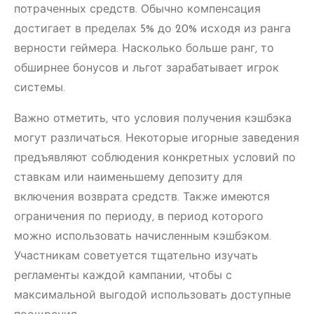
потраченных средств. Обычно компенсация
достигает в пределах 5% до 20% исходя из ранга
верности геймера. Насколько больше ранг, то
обширнее бонусов и льгот зарабатывает игрок
системы.
Важно отметить, что условия получения кэшбэка
могут различаться. Некоторые игорные заведения
предъявляют соблюдения конкретных условий по
ставкам или наименьшему депозиту для
включения возврата средств. Также имеются
ограничения по периоду, в период которого
можно использовать начисленным кэшбэком.
Участникам советуется тщательно изучать
регламенты каждой кампании, чтобы с
максимальной выгодой использовать доступные