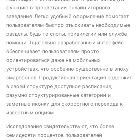
функцию в процветании онлайн игорного
заведения. Легко удобный оформление помогает
пользователям быстро отыскивать необходимые
разделы, будь то слоты, привилегии или служба
помощи. Тщательно разработанный интерфейс
обеспечивает пользователям просто
ориентироваться даже на мобильных
устройствах, что особенно существенно в эпоху
смартфонов. Продуктивная ориентация содержит
в своей структуре доступное расписание,
разумно структурированные категории и
заметные иконки для скоростного перехода к
известным опциям.
Исследования свидетельствуют, что более
семидесяти процентов пользователей