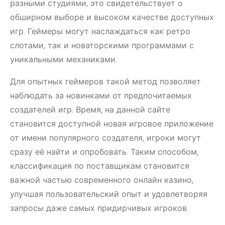
разными студиями, это свидетельствует о
обширном выборе и высоком качестве доступных
игр. Геймеры могут наслаждаться как ретро
слотами, так и новаторскими программами с
уникальными механиками.
Для опытных геймеров такой метод позволяет
наблюдать за новинками от предпочитаемых
создателей игр. Время, на данной сайте
становится доступной новая игровое приложение
от имени популярного создателя, игроки могут
сразу её найти и опробовать. Таким способом,
классификация по поставщикам становится
важной частью современного онлайн казино,
улучшая пользовательский опыт и удовлетворяя
запросы даже самых придирчивых игроков.