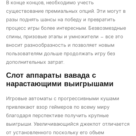
В конце концов, необходимо учесть
существование премиальных опций. Эти могут в
разы поднять шансы на победу и превратить
процесс игры более интересным. Безвозмездные
спины, призовые этапы и умножители — все это
вносит разнообразность и позволяет новым
пользователям дольше продолжать игру без
дополнительных затрат.
Слот аппараты вавада с
нарастающими выигрышами
Игровые автоматы с прогрессивными кушами
привлекают взор геймеров по всему миру
благодаря перспективе получить крупные
выигрыши. Увеличивающийся джекпот отличается
от установленного поскольку его объем