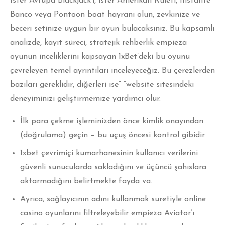
İster Avrupa Blackjack’i, ister Amerikan Ruleti, Instante
Banco veya Pontoon boat hayranı olun, zevkinize ve
beceri setinize uygun bir oyun bulacaksınız. Bu kapsamlı
analizde, kayıt süreci, stratejik rehberlik empieza
oyunun inceliklerini kapsayan 1xBet’deki bu oyunu
çevreleyen temel ayrıntıları inceleyeceğiz. Bu çerezlerden
bazıları gereklidir, diğerleri ise” “website sitesindeki
deneyiminizi geliştirmemize yardımcı olur.
İlk para çekme işleminizden önce kimlik onayından
(doğrulama) geçin – bu uçuş öncesi kontrol gibidir.
1xbet çevrimiçi kumarhanesinin kullanıcı verilerini
güvenli sunucularda sakladığını ve üçüncü şahıslara
aktarmadığını belirtmekte fayda va.
Ayrıca, sağlayıcının adını kullanmak suretiyle online
casino oyunlarını filtreleyebilir empieza Aviator’ı