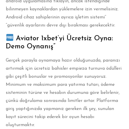
android uygulamasına tıklayın, ancak istendiğinde
bilinmeyen kaynaklardan yüklemelere izin vermelisiniz.
Android cihaz sahiplerinin ayrıca işletim sistemi”
“güvenlik ayarlarını devre dışı bırakması gerekecektir.
Aviator 1xbet’yi Ücretsiz Oyna:
Demo Oynanış”
Gerçek parayla oynamaya hazır olduğunuzda, paranızı
artırmak için ücretsiz bahisler empieza turnuva ödülleri
gibi çeşitli bonuslar ve promosyonlar sunuyoruz.
Minimum ve maksimum para yatırma tutarı, ödeme
sisteminin türüne ve hesabın durumuna göre belirlenir,
çünkü doğrulama sonrasında limitler artar. Platforma
giriş yaptığınızda yapmanız gereken ilk şey, sunulan
kayıt sürecini takip ederek bir oyun hesabı
oluşturmaktır.