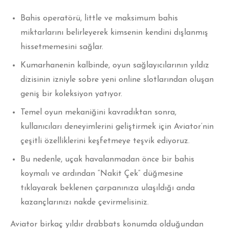
Bahis operatörü, little ve maksimum bahis
miktarlarını belirleyerek kimsenin kendini dışlanmış
hissetmemesini sağlar.
Kumarhanenin kalbinde, oyun sağlayıcılarının yıldız
dizisinin izniyle sobre yeni online slotlarından oluşan
geniş bir koleksiyon yatıyor.
Temel oyun mekaniğini kavradıktan sonra,
kullanıcıları deneyimlerini geliştirmek için Aviator’nin
çeşitli özelliklerini keşfetmeye teşvik ediyoruz.
Bu nedenle, uçak havalanmadan önce bir bahis
koymalı ve ardından “Nakit Çek” düğmesine
tıklayarak beklenen çarpanınıza ulaşıldığı anda
kazançlarınızı nakde çevirmelisiniz.
Aviator birkaç yıldır drabbats konumda olduğundan