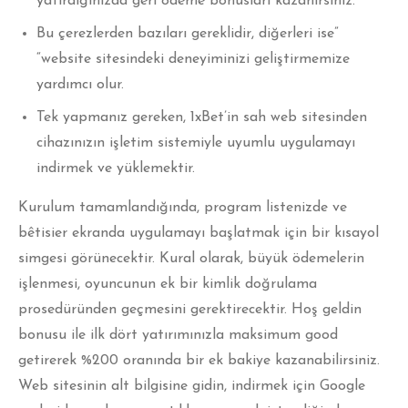
yatırdığınızda geri ödeme bonusları kazanırsınız.
Bu çerezlerden bazıları gereklidir, diğerleri ise”
“website sitesindeki deneyiminizi geliştirmemize
yardımcı olur.
Tek yapmanız gereken, 1xBet’in sah web sitesinden
cihazınızın işletim sistemiyle uyumlu uygulamayı
indirmek ve yüklemektir.
Kurulum tamamlandığında, program listenizde ve
bêtisier ekranda uygulamayı başlatmak için bir kısayol
simgesi görünecektir. Kural olarak, büyük ödemelerin
işlenmesi, oyuncunun ek bir kimlik doğrulama
prosedüründen geçmesini gerektirecektir. Hoş geldin
bonusu ile ilk dört yatırımınızla maksimum good
getirerek %200 oranında bir ek bakiye kazanabilirsiniz.
Web sitesinin alt bilgisine gidin, indirmek için Google