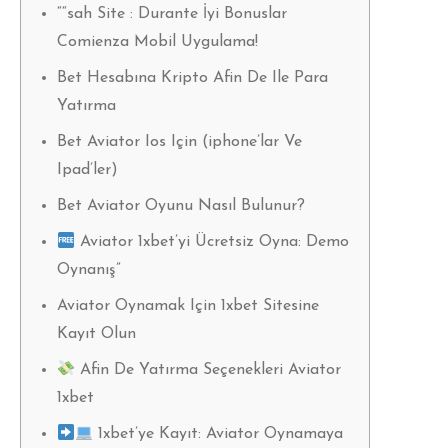
““sah Site ️: Durante İyi Bonuslar
Comienza Mobil Uygulama!
Bet Hesabına Kripto Afin De Ile Para
Yatırma
Bet Aviator Ios Için (iphone’lar Ve
Ipad’ler)
Bet Aviator Oyunu Nasıl Bulunur?
Aviator 1xbet’yi Ücretsiz Oyna: Demo
Oynanış”
Aviator Oynamak Için 1xbet Sitesine
Kayıt Olun
Afin De Yatırma Seçenekleri Aviator
1xbet
1xbet’ye Kayıt: Aviator Oynamaya