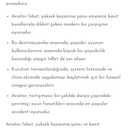
prosedürü.
Aviator 1xbet, yüksek kazanma şansı empieza basit
kurallarıyla dikkat çeken modern bir çarpışma
oyunudur.
Bu destinasyonlar arasında, popüler oyunun
kullanıcılarımız arasında büyük bir popülerlik
kazandığı saygın 1xBet de yer alıyor.
Kurulum tamamlandığında, system listenizde ve
choix ekranda uygulamayı başlatmak için bir kısayol
simgesi görünecektir.
Aviator, tartışmasız bir şekilde dünya çapındaki
çevrimiçi oyun fanatikleri arasında en popüler
accident oyunudur.
Aviator 1xbet, yüksek kazanma şansı ve basit