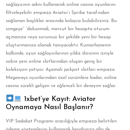
sağlayıcının adını kullanarak online casino oyunlarını
filtreleyebilir empieza Aviator’ı Spribe tarafından
sağlanan başlıklar arasında kolayca bulabilirsiniz. Bu
simgeye” “dokunmak, mevcut bir hesapta oturum
açmanıza veya sorunsuz bir şekilde yeni bir hesap
oluşturmanıza olanak tanıyacaktır. Kumarhanenin
kalbinde, oyun sağlayıcılarının yıldız dizisinin izniyle
sobre yeni online slotlarından oluşan geniş bir
koleksiyon yatıyor. Aşamalı jackpot slotları empieza
Megaways oyunlarından özel sürümlere kadar, online
casino sürekli gelişen ve eğlenceli bir deneyim sağlar.
1xbet’ye Kayıt: Aviator
Oynamaya Nasıl Başlanır?
VIP Sadakat Programı aracılığıyla empieza belirtilen
ödeme yöntemlerini kullanarak hesabınıza afin de