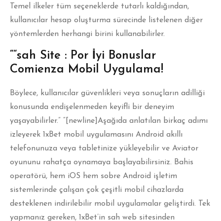
Temel ilkeler tüm seçeneklerde tutarlı kaldığından,
kullanıcılar hesap oluşturma sürecinde listelenen diğer
yöntemlerden herhangi birini kullanabilirler.
““sah Site ️: Por İyi Bonuslar
Comienza Mobil Uygulama!
Böylece, kullanıcılar güvenlikleri veya sonuçların adilliği
konusunda endişelenmeden keyifli bir deneyim
yaşayabilirler.” “[newline]Aşağıda anlatılan birkaç adımı
izleyerek 1xBet mobil uygulamasını Android akıllı
telefonunuza veya tabletinize yükleyebilir ve Aviator
oyununu rahatça oynamaya başlayabilirsiniz. Bahis
operatörü, hem iOS hem sobre Android işletim
sistemlerinde çalışan çok çeşitli mobil cihazlarda
desteklenen indirilebilir mobil uygulamalar geliştirdi. Tek
yapmanız gereken, 1xBet’in sah web sitesinden