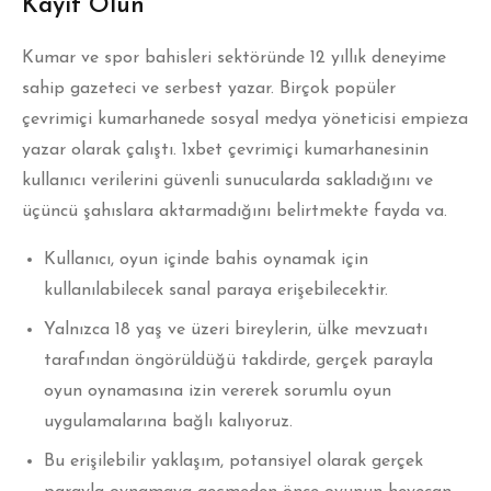
Kayıt Olun
Kumar ve spor bahisleri sektöründe 12 yıllık deneyime
sahip gazeteci ve serbest yazar. Birçok popüler
çevrimiçi kumarhanede sosyal medya yöneticisi empieza
yazar olarak çalıştı. 1xbet çevrimiçi kumarhanesinin
kullanıcı verilerini güvenli sunucularda sakladığını ve
üçüncü şahıslara aktarmadığını belirtmekte fayda va.
Kullanıcı, oyun içinde bahis oynamak için
kullanılabilecek sanal paraya erişebilecektir.
Yalnızca 18 yaş ve üzeri bireylerin, ülke mevzuatı
tarafından öngörüldüğü takdirde, gerçek parayla
oyun oynamasına izin vererek sorumlu oyun
uygulamalarına bağlı kalıyoruz.
Bu erişilebilir yaklaşım, potansiyel olarak gerçek