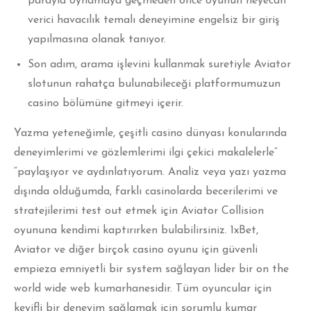
parayla oynamaya geçmeden önce oyunun heyecan
verici havacılık temalı deneyimine engelsiz bir giriş
yapılmasına olanak tanıyor.
Son adım, arama işlevini kullanmak suretiyle Aviator
slotunun rahatça bulunabileceği platformumuzun
casino bölümüne gitmeyi içerir.
Yazma yeteneğimle, çeşitli casino dünyası konularında
deneyimlerimi ve gözlemlerimi ilgi çekici makalelerle”
“paylaşıyor ve aydınlatıyorum. Analiz veya yazı yazma
dışında olduğumda, farklı casinolarda becerilerimi ve
stratejilerimi test out etmek için Aviator Collision
oyununa kendimi kaptırırken bulabilirsiniz. 1xBet,
Aviator ve diğer birçok casino oyunu için güvenli
empieza emniyetli bir system sağlayan lider bir on the
world wide web kumarhanesidir. Tüm oyuncular için
keyifli bir deneyim sağlamak için sorumlu kumar