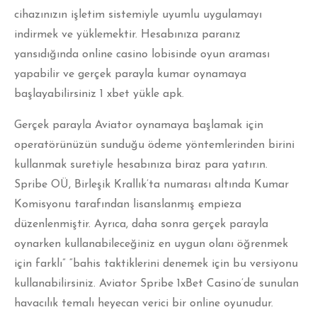
cihazınızın işletim sistemiyle uyumlu uygulamayı
indirmek ve yüklemektir. Hesabınıza paranız
yansıdığında online casino lobisinde oyun araması
yapabilir ve gerçek parayla kumar oynamaya
başlayabilirsiniz
1 xbet yükle apk
.
Gerçek parayla Aviator oynamaya başlamak için
operatörünüzün sunduğu ödeme yöntemlerinden birini
kullanmak suretiyle hesabınıza biraz para yatırın.
Spribe OÜ, Birleşik Krallık’ta numarası altında Kumar
Komisyonu tarafından lisanslanmış empieza
düzenlenmiştir. Ayrıca, daha sonra gerçek parayla
oynarken kullanabileceğiniz en uygun olanı öğrenmek
için farklı” “bahis taktiklerini denemek için bu versiyonu
kullanabilirsiniz. Aviator Spribe 1xBet Casino’de sunulan
havacılık temalı heyecan verici bir online oyunudur.