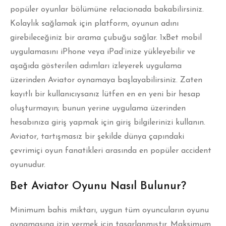
popüler oyunlar bölümüne relacionada bakabilirsiniz.
Kolaylık sağlamak için platform, oyunun adını
girebileceğiniz bir arama çubuğu sağlar. 1xBet mobil
uygulamasını iPhone veya iPad’inize yükleyebilir ve
aşağıda gösterilen adımları izleyerek uygulama
üzerinden Aviator oynamaya başlayabilirsiniz. Zaten
kayıtlı bir kullanıcıysanız lütfen en en yeni bir hesap
oluşturmayın; bunun yerine uygulama üzerinden
hesabınıza giriş yapmak için giriş bilgilerinizi kullanın.
Aviator, tartışmasız bir şekilde dünya çapındaki
çevrimiçi oyun fanatikleri arasında en popüler accident
oyunudur.
Bet Aviator Oyunu Nasıl Bulunur?
Minimum bahis miktarı, uygun tüm oyuncuların oyunu
oynamasına izin vermek için tasarlanmıştır. Maksimum