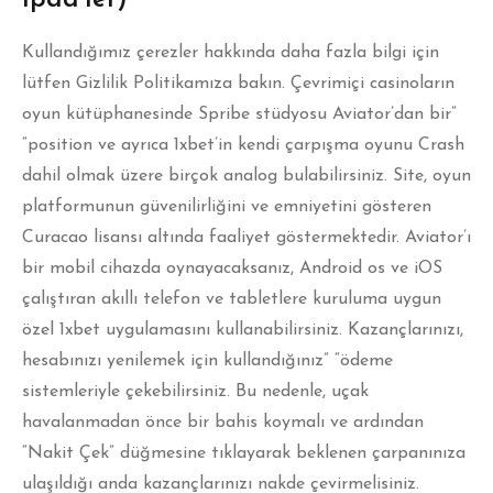
Ipad’ler)
Kullandığımız çerezler hakkında daha fazla bilgi için
lütfen Gizlilik Politikamıza bakın. Çevrimiçi casinoların
oyun kütüphanesinde Spribe stüdyosu Aviator’dan bir”
“position ve ayrıca 1xbet’in kendi çarpışma oyunu Crash
dahil olmak üzere birçok analog bulabilirsiniz. Site, oyun
platformunun güvenilirliğini ve emniyetini gösteren
Curacao lisansı altında faaliyet göstermektedir. Aviator’ı
bir mobil cihazda oynayacaksanız, Android os ve iOS
çalıştıran akıllı telefon ve tabletlere kuruluma uygun
özel 1xbet uygulamasını kullanabilirsiniz. Kazançlarınızı,
hesabınızı yenilemek için kullandığınız” “ödeme
sistemleriyle çekebilirsiniz. Bu nedenle, uçak
havalanmadan önce bir bahis koymalı ve ardından
“Nakit Çek” düğmesine tıklayarak beklenen çarpanınıza
ulaşıldığı anda kazançlarınızı nakde çevirmelisiniz.