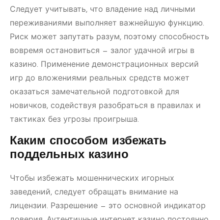
Следует учитывать, что владение над личными
переживаниями выполняет важнейшую функцию.
Риск может запутать разум, поэтому способность
вовремя остановиться — залог удачной игры в
казино. Применение демонстрационных версий
игр до вложениями реальных средств может
оказаться замечательной подготовкой для
новичков, содействуя разобраться в правилах и
тактиках без угрозы проигрыша.
Каким способом избежать
поддельных казино
Чтобы избежать мошеннических игорных
заведений, следует обращать внимание на
лицензии. Разрешение — это основной индикатор