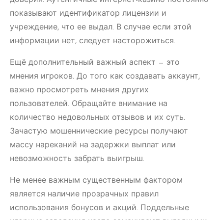
доверия. Аутентичные интернет-казино постоянно
показывают идентификатор лицензии и
учреждение, что ее выдал. В случае если этой
информации нет, следует насторожиться.
Ещё дополнительный важный аспект — это
мнения игроков. До того как создавать аккаунт,
важно просмотреть мнения других
пользователей. Обращайте внимание на
количество недовольных отзывов и их суть.
Зачастую мошеннические ресурсы получают
массу нареканий на задержки выплат или
невозможность забрать выигрыш.
Не менее важным существенным фактором
является наличие прозрачных правил
использования бонусов и акций. Поддельные