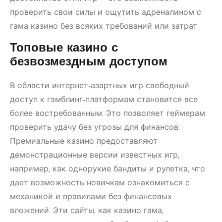
проверить свои силы и ощутить адреналином с
гама казино без всяких требований или затрат.
Топовые казино с
безвозмездным доступом
В области интернет-азартных игр свободный
доступ к гэмблинг-платформам становится все
более востребованным. Это позволяет геймерам
проверить удачу без угрозы для финансов.
Премиальные казино предоставляют
демонстрационные версии известных игр,
например, как однорукие бандиты и рулетка, что
дает возможность новичкам ознакомиться с
механикой и правилами без финансовых
вложений. Эти сайты, как казино гама,