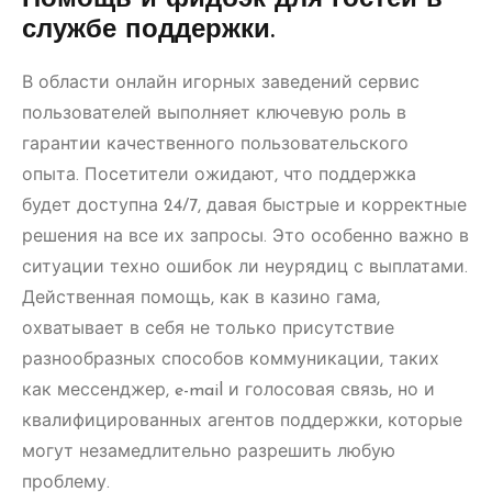
Помощь и фидбэк для гостей в
службе поддержки.
В области онлайн игорных заведений сервис
пользователей выполняет ключевую роль в
гарантии качественного пользовательского
опыта. Посетители ожидают, что поддержка
будет доступна 24/7, давая быстрые и корректные
решения на все их запросы. Это особенно важно в
ситуации техно ошибок ли неурядиц с выплатами.
Действенная помощь, как в казино гама,
охватывает в себя не только присутствие
разнообразных способов коммуникации, таких
как мессенджер, e-mail и голосовая связь, но и
квалифицированных агентов поддержки, которые
могут незамедлительно разрешить любую
проблему.