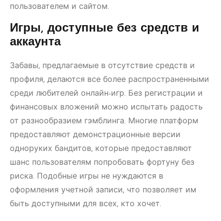
пользователем и сайтом.
Игры, доступные без средств и
аккаунта
Забавы, предлагаемые в отсутствие средств и
профиля, делаются все более распространенными
среди любителей онлайн-игр. Без регистрации и
финансовых вложений можно испытать радость
от разнообразием гэмблинга. Многие платформ
предоставляют демонстрационные версии
одноруких бандитов, которые предоставляют
шанс пользователям попробовать фортуну без
риска. Подобные игры не нуждаются в
оформления учетной записи, что позволяет им
быть доступными для всех, кто хочет.