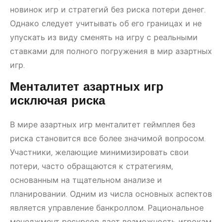
новинок игр и стратегий без риска потери денег.
Однако следует учитывать об его границах и не
упускать из виду сменять на игру с реальными
ставками для полного погружения в мир азартных
игр.
Менталитет азартных игр
исключая риска
В мире азартных игр менталитет геймплея без
риска становится все более значимой вопросом.
Участники, желающие минимизировать свои
потери, часто обращаются к стратегиям,
основанным на тщательном анализе и
планировании. Одним из числа основных аспектов
является управление банкроллом. Рациональное