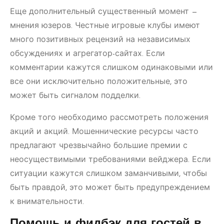
Еще дополнительный существенный момент —
мнения юзеров. Честные игровые клубы имеют
много позитивных рецензий на независимых
обсуждениях и агрегатор-сайтах. Если
комментарии кажутся слишком одинаковыми или
все они исключительно положительные, это
может быть сигналом подделки.
Кроме того необходимо рассмотреть положения
акций и акций. Мошеннические ресурсы часто
предлагают чрезвычайно большие премии с
неосуществимыми требованиями вейджера. Если
ситуации кажутся слишком заманчивыми, чтобы
быть правдой, это может быть предупреждением
к внимательности.