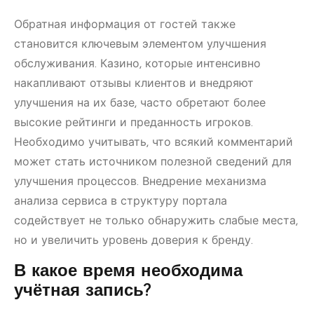
Обратная информация от гостей также
становится ключевым элементом улучшения
обслуживания. Казино, которые интенсивно
накапливают отзывы клиентов и внедряют
улучшения на их базе, часто обретают более
высокие рейтинги и преданность игроков.
Необходимо учитывать, что всякий комментарий
может стать источником полезной сведений для
улучшения процессов. Внедрение механизма
анализа сервиса в структуру портала
содействует не только обнаружить слабые места,
но и увеличить уровень доверия к бренду.
В какое время необходима
учётная запись?