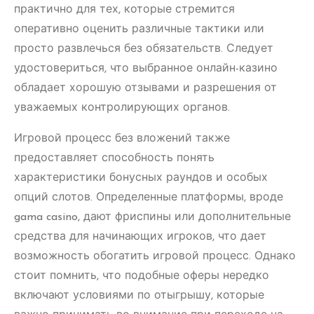
практично для тех, которые стремится
оперативно оценить различные тактики или
просто развлечься без обязательств. Следует
удостовериться, что выбранное онлайн-казино
обладает хорошую отзывами и разрешения от
уважаемых контролирующих органов.
Игровой процесс без вложений также
предоставляет способность понять
характеристики бонусных раундов и особых
опций слотов. Определенные платформы, вроде
gama casino, дают фриспины или дополнительные
средства для начинающих игроков, что дает
возможность обогатить игровой процесс. Однако
стоит помнить, что подобные оферы нередко
включают условиями по отыгрышу, которые