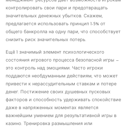
менеджмент ресурсов дает возможность игрокам
контролировать свои пари и предотвращать
значительных денежных убытков. Скажем,
предлагается использовать принцип 1-5% от
общего банкролла на одну пари, что способствует
снизить риск значительных потерь.
Ещё 1 значимый элемент психологического
состояния игрового процесса безопасной игры —
это контроль над эмоциями. Часто игроки
поддаются необдуманным действиям, что может
привести к нерассудительным ставкам и потере
денег. Постижение своих душевных пусковых
факторов и способность удерживать спокойствие
даже в напряженных моментах является
важнейшим умением для результативной игры в
казино. Тренировка размышления или