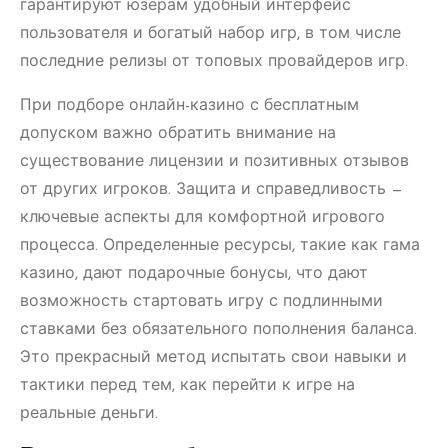
гарантируют юзерам удобный интерфейс
пользователя и богатый набор игр, в том числе
последние релизы от топовых провайдеров игр.
При подборе онлайн-казино с бесплатным
допуском важно обратить внимание на
существование лицензии и позитивных отзывов
от других игроков. Защита и справедливость —
ключевые аспекты для комфортной игрового
процесса. Определенные ресурсы, такие как гама
казино, дают подарочные бонусы, что дают
возможность стартовать игру с подлинными
ставками без обязательного пополнения баланса.
Это прекрасный метод испытать свои навыки и
тактики перед тем, как перейти к игре на
реальные деньги.