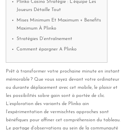
Plinko Casino Stratégie : L’équipe Les
Joueurs Détaille Tout
Mises Minimum Et Maximum + Benefits
Maximum À Plinko
Stratégies D’entraînement
Comment épargner A Plinko
Prêt à transformer votre prochaine minute en instant
mémorable ? Que vous soyez devant votre ordinateur
ou durante déplacement avec cet mobile, le plaisir et
les possibilités sobre gain sont à portée de clic.
L’exploration des variants de Plinko ain
l’expérimentation de vermischtes approches sont
bénéfiques pour affiner cet compréhension du tableau.
Le partage d’observations au sein de la communauté