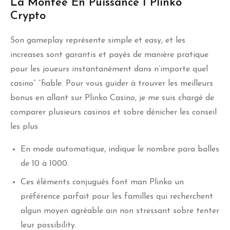
La Montée En Puissance I Plinko
Crypto
Son gameplay représente simple et easy, et les
increases sont garantis et payés de manière pratique
pour les joueurs instantanément dans n’importe quel
casino” “fiable. Pour vous guider à trouver les meilleurs
bonus en allant sur Plinko Casino, je me suis chargé de
comparer plusieurs casinos et sobre dénicher les conseil
les plus
En mode automatique, indique le nombre para balles
de 10 à 1000.
Ces éléments conjugués font man Plinko un
préférence parfait pour les familles qui recherchent
algun moyen agréable ain non stressant sobre tenter
leur possibility.