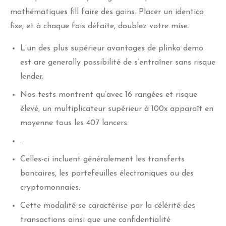
mathématiques fill faire des gains. Placer un identico
fixe, et à chaque fois défaite, doublez votre mise.
L’un des plus supérieur avantages de plinko demo
est are generally possibilité de s’entraîner sans risque
lender.
Nos tests montrent qu’avec 16 rangées et risque
élevé, un multiplicateur supérieur à 100x apparaît en
moyenne tous les 407 lancers.
.
Celles-ci incluent généralement les transferts
bancaires, les portefeuilles électroniques ou des
cryptomonnaies.
Cette modalité se caractérise par la célérité des
transactions ainsi que une confidentialité