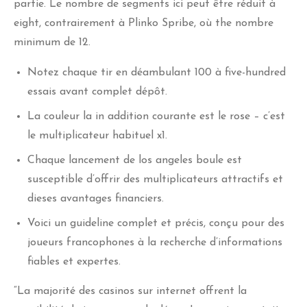
partie. Le nombre de segments ici peut être réduit à
eight, contrairement à Plinko Spribe, où the nombre
minimum de 12.
Notez chaque tir en déambulant 100 à five-hundred
essais avant complet dépôt.
La couleur la in addition courante est le rose – c’est
le multiplicateur habituel x1.
Chaque lancement de los angeles boule est
susceptible d’offrir des multiplicateurs attractifs et
dieses avantages financiers.
Voici un guideline complet et précis, conçu pour des
joueurs francophones à la recherche d’informations
fiables et expertes.
“La majorité des casinos sur internet offrent la