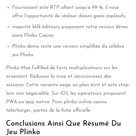
Fournissant este RTP allant jusqu’à 99 %, il vous
offre l’opportunité de réaliser dieses gains explosifs.
majorité kklk éditeurs proposent votre version démo
para Plinko Casino.
Plinko demo reste une version simplifiée du célèbre
jeu Plinko.
Plinko Max fulfilled de forts multiplicateurs sur les
ornement. Réduisez la mise et raccourcissez des
sessions. Cette variante exige un plan écrit et este stop-
loss non négociable. Sur iOS, les opérateurs proposent
PWA ou app native. Pour plinko online casino
télécharger, partez de la fiche officielle.
Conclusions Ainsi Que Résumé Du
Jeu Plinko