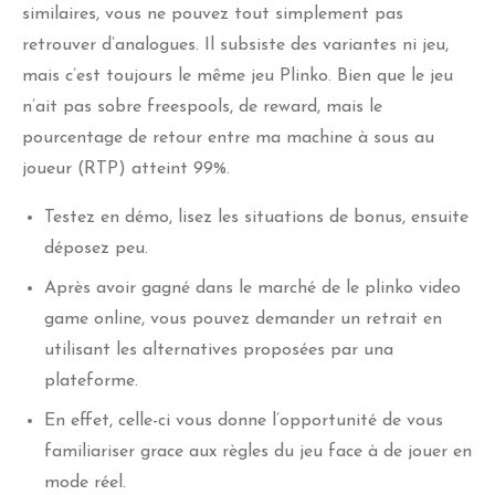
similaires, vous ne pouvez tout simplement pas
retrouver d’analogues. Il subsiste des variantes ni jeu,
mais c’est toujours le même jeu Plinko. Bien que le jeu
n’ait pas sobre freespools, de reward, mais le
pourcentage de retour entre ma machine à sous au
joueur (RTP) atteint 99%.
Testez en démo, lisez les situations de bonus, ensuite
déposez peu.
Après avoir gagné dans le marché de le plinko video
game online, vous pouvez demander un retrait en
utilisant les alternatives proposées par una
plateforme.
En effet, celle-ci vous donne l’opportunité de vous
familiariser grace aux règles du jeu face à de jouer en
mode réel.