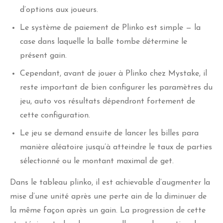
d’options aux joueurs.
Le système de paiement de Plinko est simple — la
case dans laquelle la balle tombe détermine le
présent gain.
Cependant, avant de jouer à Plinko chez Mystake, il
reste important de bien configurer les paramètres du
jeu, auto vos résultats dépendront fortement de
cette configuration.
Le jeu se demand ensuite de lancer les billes para
manière aléatoire jusqu’à atteindre le taux de parties
sélectionné ou le montant maximal de get.
Dans le tableau plinko, il est achievable d’augmenter la
mise d’une unité après une perte ain de la diminuer de
la même façon après un gain. La progression de cette