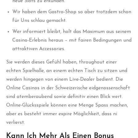
neue Slots zu erkunden.
Wir haben dem Gastro-Shop so aber trotzdem schon
für Uns schlau gemacht.
Wer informiert bleibt, holt das Maximum aus seinem
Casino-Erlebnis heraus – mit fairen Bedingungen und
attraktiven Accessories.
Sie werden dieses Gefühl haben, throughout einer
echten Spielhalle, an einem echten Tisch zu sitzen und
werden hingegen von einem Live-Dealer bedient. Die
Online Casinos in der Schweizerische eidgenossenschaft
sind atemberaubend sowie definitiv einen Blick wert.
Online-Glücksspiele können eine Menge Spass machen,
aber es besteht immer expire Möglichkeit, dass ni
verlierst.
Kann Ich Mehr Als Einen Bonus