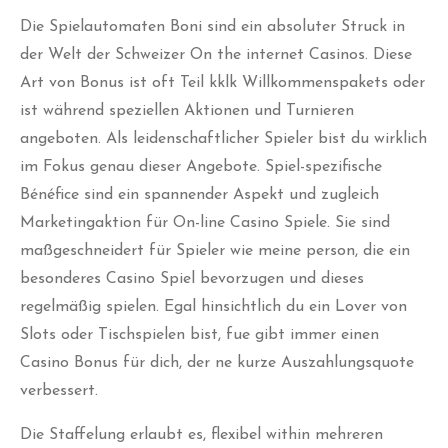
Die Spielautomaten Boni sind ein absoluter Struck in
der Welt der Schweizer On the internet Casinos. Diese
Art von Bonus ist oft Teil kklk Willkommenspakets oder
ist während speziellen Aktionen und Turnieren
angeboten. Als leidenschaftlicher Spieler bist du wirklich
im Fokus genau dieser Angebote. Spiel-spezifische
Bénéfice sind ein spannender Aspekt und zugleich
Marketingaktion für On-line Casino Spiele. Sie sind
maßgeschneidert für Spieler wie meine person, die ein
besonderes Casino Spiel bevorzugen und dieses
regelmäßig spielen. Egal hinsichtlich du ein Lover von
Slots oder Tischspielen bist, fue gibt immer einen
Casino Bonus für dich, der ne kurze Auszahlungsquote
verbessert.
Die Staffelung erlaubt es, flexibel within mehreren