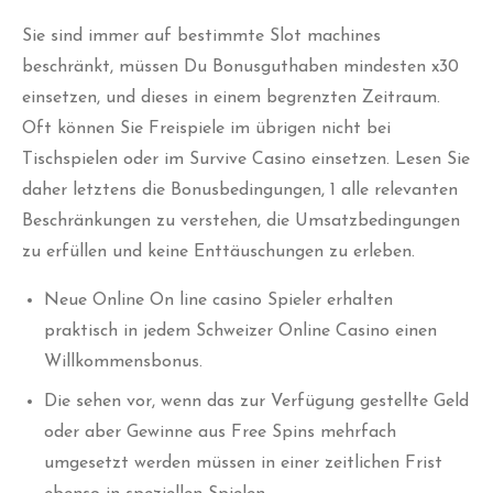
Sie sind immer auf bestimmte Slot machines
beschränkt, müssen Du Bonusguthaben mindesten x30
einsetzen, und dieses in einem begrenzten Zeitraum.
Oft können Sie Freispiele im übrigen nicht bei
Tischspielen oder im Survive Casino einsetzen. Lesen Sie
daher letztens die Bonusbedingungen, 1 alle relevanten
Beschränkungen zu verstehen, die Umsatzbedingungen
zu erfüllen und keine Enttäuschungen zu erleben.
Neue Online On line casino Spieler erhalten
praktisch in jedem Schweizer Online Casino einen
Willkommensbonus.
Die sehen vor, wenn das zur Verfügung gestellte Geld
oder aber Gewinne aus Free Spins mehrfach
umgesetzt werden müssen in einer zeitlichen Frist