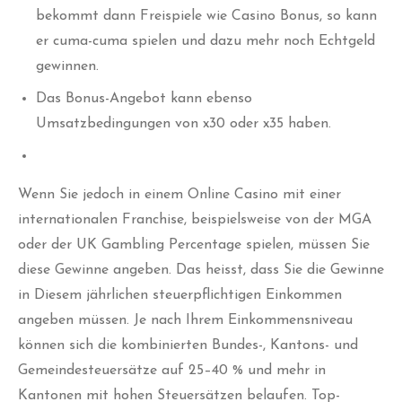
bekommt dann Freispiele wie Casino Bonus, so kann
er cuma-cuma spielen und dazu mehr noch Echtgeld
gewinnen.
Das Bonus-Angebot kann ebenso
Umsatzbedingungen von x30 oder x35 haben.
Wenn Sie jedoch in einem Online Casino mit einer
internationalen Franchise, beispielsweise von der MGA
oder der UK Gambling Percentage spielen, müssen Sie
diese Gewinne angeben. Das heisst, dass Sie die Gewinne
in Diesem jährlichen steuerpflichtigen Einkommen
angeben müssen. Je nach Ihrem Einkommensniveau
können sich die kombinierten Bundes-, Kantons- und
Gemeindesteuersätze auf 25–40 % und mehr in
Kantonen mit hohen Steuersätzen belaufen. Top-