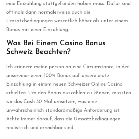
eine Einzahlung stattgefunden haben muss. Dafür sind
oftmals dann normalerweise auch die
Umsatzbedingungen wesentlich höher als unter einem
Bonus mit einer Einzahlung.
Was Bei Einem Casino Bonus
Schweiz Beachten?
Ich erinnere meine person an eine Circumstance, in der
unsereiner einen 100% Bonus auf unsere erste
Einzahlung in einem neuen Schweizer Online Casino
erhielten. Um den Bonus auszahlen zu können, mussten
wir das Cash 30 Mal umsetzen, was eine
unwahrscheinlich standardmäßige Anforderung ist.
Achte immer darauf, dass die Umsatzbedingungen
realistisch und erreichbar sind.