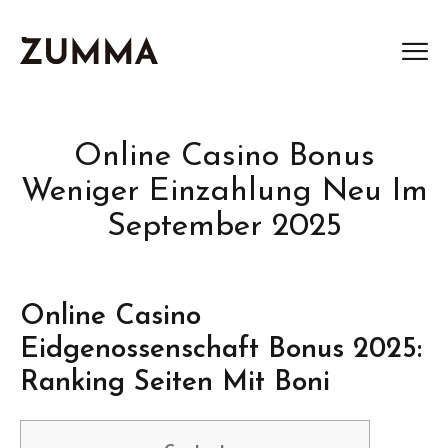
Online Casino Bonus
Weniger Einzahlung Neu Im
September 2025
Online Casino
Eidgenossenschaft Bonus 2025:
Ranking Seiten Mit Boni