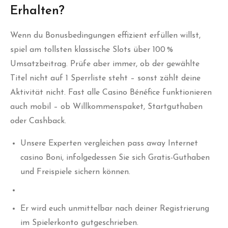
Erhalten?
Wenn du Bonusbedingungen effizient erfüllen willst,
spiel am tollsten klassische Slots über 100 %
Umsatzbeitrag. Prüfe aber immer, ob der gewählte
Titel nicht auf 1 Sperrliste steht – sonst zählt deine
Aktivität nicht. Fast alle Casino Bénéfice funktionieren
auch mobil – ob Willkommenspaket, Startguthaben
oder Cashback.
Unsere Experten vergleichen pass away Internet
casino Boni, infolgedessen Sie sich Gratis-Guthaben
und Freispiele sichern können.
Er wird euch unmittelbar nach deiner Registrierung
im Spielerkonto gutgeschrieben.