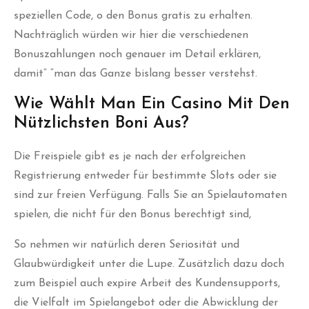
speziellen Code, o den Bonus gratis zu erhalten.
Nachträglich würden wir hier die verschiedenen
Bonuszahlungen noch genauer im Detail erklären,
damit” “man das Ganze bislang besser verstehst.
Wie Wählt Man Ein Casino Mit Den
Nützlichsten Boni Aus?
Die Freispiele gibt es je nach der erfolgreichen
Registrierung entweder für bestimmte Slots oder sie
sind zur freien Verfügung. Falls Sie an Spielautomaten
spielen, die nicht für den Bonus berechtigt sind,
So nehmen wir natürlich deren Seriosität und
Glaubwürdigkeit unter die Lupe. Zusätzlich dazu doch
zum Beispiel auch expire Arbeit des Kundensupports,
die Vielfalt im Spielangebot oder die Abwicklung der