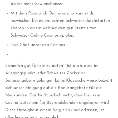
bietet mehr Gewinnchancen.
Mit dem Pasino. ch Online casino kannst du
inzwischen bei einem echten Schweizer durchstarten
ebenso in einem welcher wenigen lizenzierten
Schweizer Online Casinos spielen.
Live-Chat unter den Casinos.
Sicherlich gut für Sie zu daten” “ist auch, dass im
Ausgangspunkt jeder Schweizer Zocker an
Bonusangebote gelangen kann. Klassischerweise bezieht
sich unser Einigung auf die Bonusangebote für die
Neukunden. Das heißt jedoch nicht, dass hier kein
Casino Gutschein für Bestandskunden angeboten wird.
Diese throughout einem Vergleich über erfassen, ist
allerdings nahezu unmöglich.