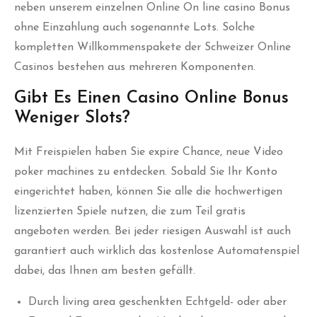
neben unserem einzelnen Online On line casino Bonus
ohne Einzahlung auch sogenannte Lots. Solche
kompletten Willkommenspakete der Schweizer Online
Casinos bestehen aus mehreren Komponenten.
Gibt Es Einen Casino Online Bonus
Weniger Slots?
Mit Freispielen haben Sie expire Chance, neue Video
poker machines zu entdecken. Sobald Sie Ihr Konto
eingerichtet haben, können Sie alle die hochwertigen
lizenzierten Spiele nutzen, die zum Teil gratis
angeboten werden. Bei jeder riesigen Auswahl ist auch
garantiert auch wirklich das kostenlose Automatenspiel
dabei, das Ihnen am besten gefällt.
Durch living area geschenkten Echtgeld- oder aber