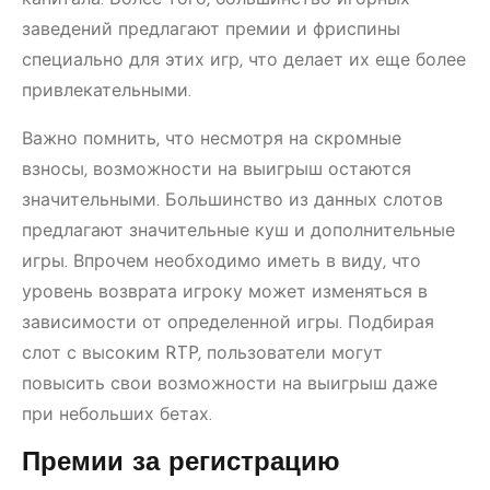
капитала. Более того, большинство игорных
заведений предлагают премии и фриспины
специально для этих игр, что делает их еще более
привлекательными.
Важно помнить, что несмотря на скромные
взносы, возможности на выигрыш остаются
значительными. Большинство из данных слотов
предлагают значительные куш и дополнительные
игры. Впрочем необходимо иметь в виду, что
уровень возврата игроку может изменяться в
зависимости от определенной игры. Подбирая
слот с высоким RTP, пользователи могут
повысить свои возможности на выигрыш даже
при небольших бетах.
Премии за регистрацию