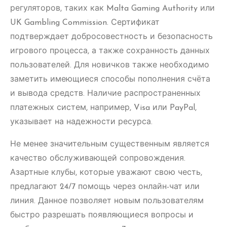
регуляторов, таких как Malta Gaming Authority или
UK Gambling Commission. Сертификат
подтверждает добросовестность и безопасность
игрового процесса, а также сохранность данных
пользователей. Для новичков также необходимо
заметить имеющиеся способы пополнения счёта
и вывода средств. Наличие распространенных
платежных систем, например, Visa или PayPal,
указывает на надежности ресурса.
Не менее значительным существенным является
качество обслуживающей сопровождения.
Азартные клубы, которые уважают свою честь,
предлагают 24/7 помощь через онлайн-чат или
линия. Данное позволяет новым пользователям
быстро разрешать появляющиеся вопросы и