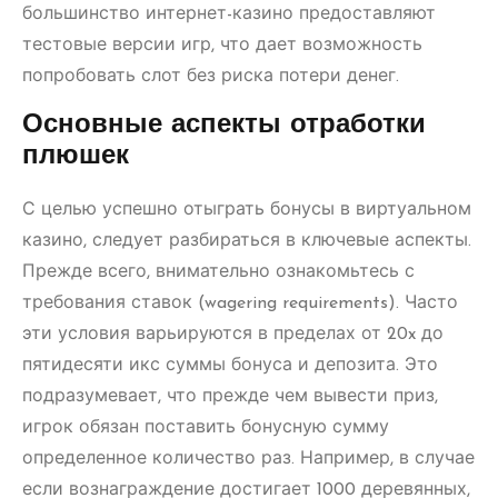
большинство интернет-казино предоставляют
тестовые версии игр, что дает возможность
попробовать слот без риска потери денег.
Основные аспекты отработки
плюшек
С целью успешно отыграть бонусы в виртуальном
казино, следует разбираться в ключевые аспекты.
Прежде всего, внимательно ознакомьтесь с
требования ставок (wagering requirements). Часто
эти условия варьируются в пределах от 20x до
пятидесяти икс суммы бонуса и депозита. Это
подразумевает, что прежде чем вывести приз,
игрок обязан поставить бонусную сумму
определенное количество раз. Например, в случае
если вознаграждение достигает 1000 деревянных,