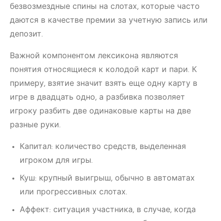
безвозмездные спины на слотах, которые часто
даются в качестве премии за учетную запись или
депозит.
Важной компонентом лексикона являются
понятия относящиеся к колодой карт и пари. К
примеру, взятие значит взять еще одну карту в
игре в двадцать одно, а разбивка позволяет
игроку разбить две одинаковые карты на две
разные руки.
Капитал: количество средств, выделенная
игроком для игры.
Куш: крупный выигрыш, обычно в автоматах
или прогрессивных слотах.
Аффект: ситуация участника, в случае, когда