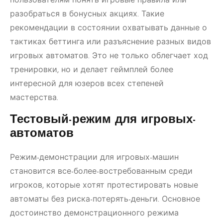
пользователям понять игровые правила или
разобраться в бонусных акциях. Такие
рекомендации в состоянии охватывать данные о
тактиках беттинга или разъяснение разных видов
игровых автоматов. Это не только облегчает ход
тренировки, но и делает геймплей более
интересной для юзеров всех степеней
мастерства.
Тестовый-режим для игровых-
автоматов
Режим-демонстрации для игровых-машин
становится все-более-востребованным среди
игроков, которые хотят протестировать новые
автоматы без риска-потерять-деньги. Основное
достоинство демонстрационного режима