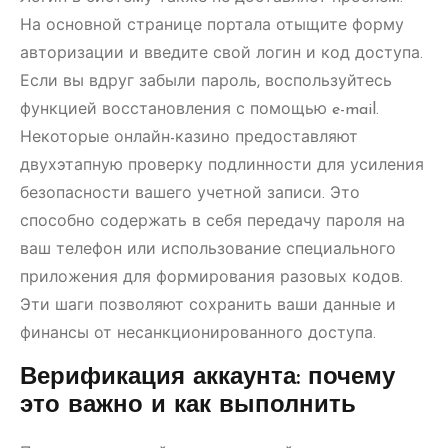
На основной странице портала отыщите форму
авторизации и введите свой логин и код доступа.
Если вы вдруг забыли пароль, воспользуйтесь
функцией восстановления с помощью e-mail.
Некоторые онлайн-казино предоставляют
двухэтапную проверку подлинности для усиления
безопасности вашего учетной записи. Это
способно содержать в себя передачу пароля на
ваш телефон или использование специального
приложения для формирования разовых кодов.
Эти шаги позволяют сохранить ваши данные и
финансы от несанкционированного доступа.
Верификация аккаунта: почему
это важно и как выполнить