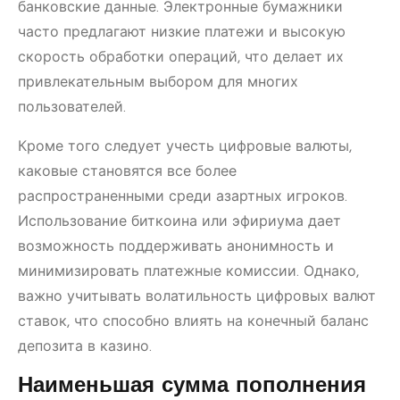
банковские данные. Электронные бумажники
часто предлагают низкие платежи и высокую
скорость обработки операций, что делает их
привлекательным выбором для многих
пользователей.
Кроме того следует учесть цифровые валюты,
каковые становятся все более
распространенными среди азартных игроков.
Использование биткоина или эфириума дает
возможность поддерживать анонимность и
минимизировать платежные комиссии. Однако,
важно учитывать волатильность цифровых валют
ставок, что способно влиять на конечный баланс
депозита в казино.
Наименьшая сумма пополнения