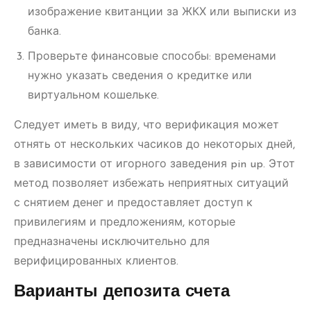
изображение квитанции за ЖКХ или выписки из
банка.
Проверьте финансовые способы: временами
нужно указать сведения о кредитке или
виртуальном кошельке.
Следует иметь в виду, что верификация может
отнять от нескольких часиков до некоторых дней,
в зависимости от игорного заведения pin up. Этот
метод позволяет избежать неприятных ситуаций
с снятием денег и предоставляет доступ к
привилегиям и предложениям, которые
предназначены исключительно для
верифицированных клиентов.
Варианты депозита счета