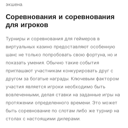
экшена.
Соревнования и соревнования
для игроков
Турниры и соревнования для геймеров в
виртуальных казино предоставляют особенную
шанс не только попробовать свою фортуна, но и
показать умения. Обычно такие события
приглашают участникам конкурировать друг с
другом за богатые награды. Ключевым фактором
участия является игроки необходимо быть
вовлеченными, делая ставки на заданные игры на
протяжении определенного времени. Это может
быть соревнование по слотам либо же турнир на
столах с настоящими дилерами.