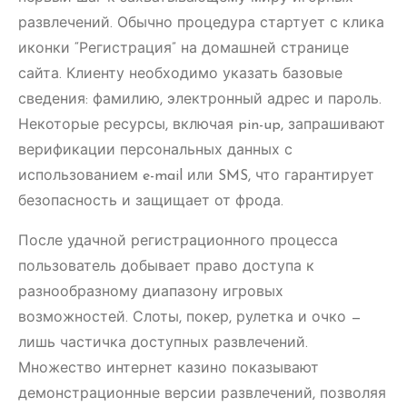
развлечений. Обычно процедура стартует с клика
иконки “Регистрация” на домашней странице
сайта. Клиенту необходимо указать базовые
сведения: фамилию, электронный адрес и пароль.
Некоторые ресурсы, включая
pin-up
, запрашивают
верификации персональных данных с
использованием e-mail или SMS, что гарантирует
безопасность и защищает от фрода.
После удачной регистрационного процесса
пользователь добывает право доступа к
разнообразному диапазону игровых
возможностей. Слоты, покер, рулетка и очко —
лишь частичка доступных развлечений.
Множество интернет казино показывают
демонстрационные версии развлечений, позволяя