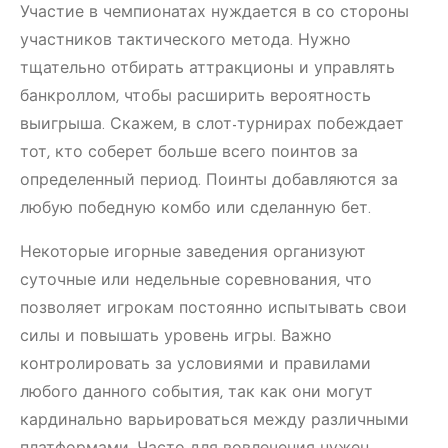
Участие в чемпионатах нуждается в со стороны
участников тактического метода. Нужно
тщательно отбирать аттракционы и управлять
банкроллом, чтобы расширить вероятность
выигрыша. Скажем, в слот-турнирах побеждает
тот, кто соберет больше всего поинтов за
определенный период. Поинты добавляются за
любую победную комбо или сделанную бет.
Некоторые игорные заведения организуют
суточные или недельные соревнования, что
позволяет игрокам постоянно испытывать свои
силы и повышать уровень игры. Важно
контролировать за условиями и правилами
любого данного события, так как они могут
кардинально варьироваться между различными