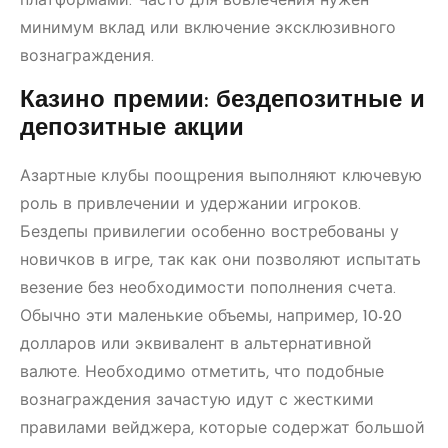
платформами. Часто для вовлечения нужен
минимум вклад или включение эксклюзивного
вознаграждения.
Казино премии: бездепозитные и
депозитные акции
Азартные клубы поощрения выполняют ключевую
роль в привлечении и удержании игроков.
Бездепы привилегии особенно востребованы у
новичков в игре, так как они позволяют испытать
везение без необходимости пополнения счета.
Обычно эти маленькие объемы, например, 10-20
долларов или эквивалент в альтернативной
валюте. Необходимо отметить, что подобные
вознаграждения зачастую идут с жесткими
правилами вейджера, которые содержат большой