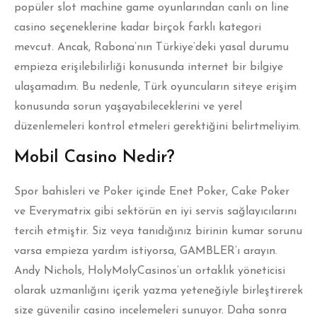
popüler slot machine game oyunlarından canlı on line
casino seçeneklerine kadar birçok farklı kategori
mevcut. Ancak, Rabona’nın Türkiye’deki yasal durumu
empieza erişilebilirliği konusunda internet bir bilgiye
ulaşamadım. Bu nedenle, Türk oyuncuların siteye erişim
konusunda sorun yaşayabileceklerini ve yerel
düzenlemeleri kontrol etmeleri gerektiğini belirtmeliyim.
Mobil Casino Nedir?
Spor bahisleri ve Poker içinde Enet Poker, Cake Poker
ve Everymatrix gibi sektörün en iyi servis sağlayıcılarını
tercih etmiştir. Siz veya tanıdığınız birinin kumar sorunu
varsa empieza yardım istiyorsa, GAMBLER’ı arayın.
Andy Nichols, HolyMolyCasinos’un ortaklık yöneticisi
olarak uzmanlığını içerik yazma yeteneğiyle birleştirerek
size güvenilir casino incelemeleri sunuyor. Daha sonra