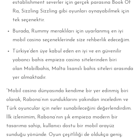
establishment severler için gerçek parasına Book Of
Ra, Sizzling Sizzling gibi oyunları oynayabilmek için
tek seçenektir.
Burada, Rummy meraklıları için uyarlanmış en iyi
mobil casino seçeneklerinde size rehberlik edeceğim.
Türkiye’den üye kabul eden en iyi ve en güvenilir
yabancı bahis empieza casino sitelerinden biri
olan Mobilbahis, Malta lisanslı bahis siteleri arasında
yer almaktadır.
“Mobil casino dünyasında kendime bir yer edinmiş biri
olarak, Rabona’nın sunduklarını yakından inceledim ve
Türk oyuncular için neler sunabileceğini değerlendirdim.
İlk izlenimim, Rabona’nın şık empieza modern bir
tasarıma sahip, kullanıcı dostu bir mobil arayüz
sunduğu yönünde. Oyun çeşitliliği de oldukça geniş;