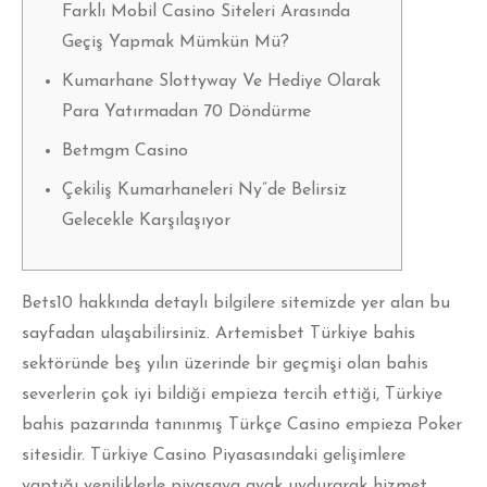
Farklı Mobil Casino Siteleri Arasında
Geçiş Yapmak Mümkün Mü?
Kumarhane Slottyway Ve Hediye Olarak
Para Yatırmadan 70 Döndürme
Betmgm Casino
Çekiliş Kumarhaneleri Ny”de Belirsiz
Gelecekle Karşılaşıyor
Bets10 hakkında detaylı bilgilere sitemizde yer alan bu
sayfadan ulaşabilirsiniz. Artemisbet Türkiye bahis
sektöründe beş yılın üzerinde bir geçmişi olan bahis
severlerin çok iyi bildiği empieza tercih ettiği, Türkiye
bahis pazarında tanınmış Türkçe Casino empieza Poker
sitesidir. Türkiye Casino Piyasasındaki gelişimlere
yaptığı yeniliklerle piyasaya ayak uydurarak hizmet