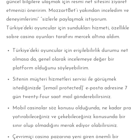
güncel bilgilere ulaşmak için resmi net sitesini ziyaret
etmenizi öneririm. MozzartBet’i yakından inceledim ve
deneyimlerimi” “sizlerle paylaşmak istiyorum.
Türkiye’deki oyuncular için sundukları hizmeti, özellikle
sobre casino oyunları tarafını mercek altına aldım.
Türkiye’deki oyuncular için erişilebilirlik durumu net
olmasa da, genel olarak incelemeye değer bir
platform olduğunu söyleyebilirim.
Sitenin müşteri hizmetleri servisi ile görüşmek
istediğinizde ‘[email protected]’ e-posta adresine 7
gün twenty-four saat mail gönderebilirsiniz.
Mobil casinolar söz konusu olduğunda, ne kadar pra
yatırabileceğiniz ve çekebileceğiniz konusunda bir
sınır olup olmadığını merak ediyor olabilirsiniz.
Çevrimiçi casino pazarına yeni giren önemli bir