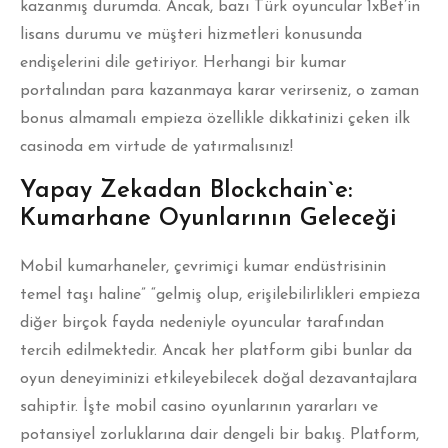
kazanmış durumda. Ancak, bazı Türk oyuncular 1xBet’in
lisans durumu ve müşteri hizmetleri konusunda
endişelerini dile getiriyor. Herhangi bir kumar
portalından para kazanmaya karar verirseniz, o zaman
bonus almamalı empieza özellikle dikkatinizi çeken ilk
casinoda em virtude de yatırmalısınız!
Yapay Zekadan Blockchain`e:
Kumarhane Oyunlarının Geleceği
Mobil kumarhaneler, çevrimiçi kumar endüstrisinin
temel taşı haline” “gelmiş olup, erişilebilirlikleri empieza
diğer birçok fayda nedeniyle oyuncular tarafından
tercih edilmektedir. Ancak her platform gibi bunlar da
oyun deneyiminizi etkileyebilecek doğal dezavantajlara
sahiptir. İşte mobil casino oyunlarının yararları ve
potansiyel zorluklarına dair dengeli bir bakış. Platform,