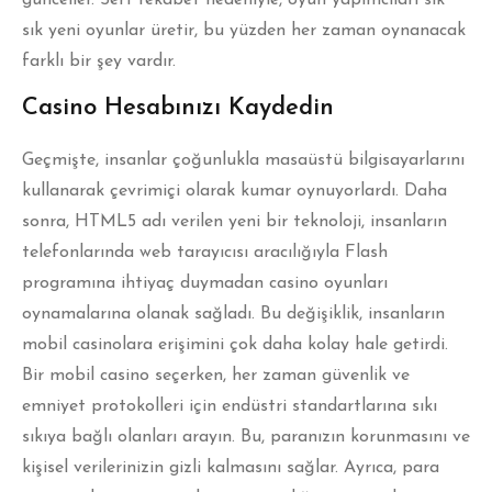
günceller. Sert rekabet nedeniyle, oyun yapımcıları sık
sık yeni oyunlar üretir, bu yüzden her zaman oynanacak
farklı bir şey vardır.
Casino Hesabınızı Kaydedin
Geçmişte, insanlar çoğunlukla masaüstü bilgisayarlarını
kullanarak çevrimiçi olarak kumar oynuyorlardı. Daha
sonra, HTML5 adı verilen yeni bir teknoloji, insanların
telefonlarında web tarayıcısı aracılığıyla Flash
programına ihtiyaç duymadan casino oyunları
oynamalarına olanak sağladı. Bu değişiklik, insanların
mobil casinolara erişimini çok daha kolay hale getirdi.
Bir mobil casino seçerken, her zaman güvenlik ve
emniyet protokolleri için endüstri standartlarına sıkı
sıkıya bağlı olanları arayın. Bu, paranızın korunmasını ve
kişisel verilerinizin gizli kalmasını sağlar. Ayrıca, para