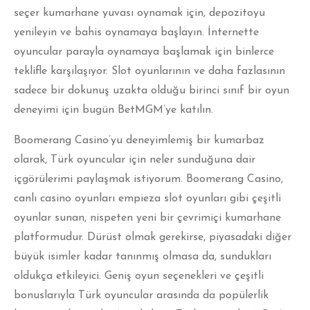
seçer kumarhane yuvası oynamak için, depozitoyu
yenileyin ve bahis oynamaya başlayın. İnternette
oyuncular parayla oynamaya başlamak için binlerce
teklifle karşılaşıyor. Slot oyunlarının ve daha fazlasının
sadece bir dokunuş uzakta olduğu birinci sınıf bir oyun
deneyimi için bugün BetMGM’ye katılın.
Boomerang Casino’yu deneyimlemiş bir kumarbaz
olarak, Türk oyuncular için neler sunduğuna dair
içgörülerimi paylaşmak istiyorum. Boomerang Casino,
canlı casino oyunları empieza slot oyunları gibi çeşitli
oyunlar sunan, nispeten yeni bir çevrimiçi kumarhane
platformudur. Dürüst olmak gerekirse, piyasadaki diğer
büyük isimler kadar tanınmış olmasa da, sundukları
oldukça etkileyici. Geniş oyun seçenekleri ve çeşitli
bonuslarıyla Türk oyuncular arasında da popülerlik