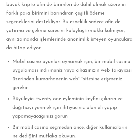
büyük kripto afin de birimleri de dahil olmak üzere in
farklı para birimini barındıran çeşitli ödeme
seçeneklerini destekliyor. Bu esneklik sadece afin de
yatırma ve çekme sürecini kolaylaştırmakla kalmıyor,
aynı zamanda işlemlerinde anonimlik isteyen oyunculara
da hitap ediyor.
Mobil casino oyunları oynamak için, bir mobil casino
uygulaması indirmeniz veya cihazınızın web tarayıcısı
üzerinden kumarhanenin web” “sitesine erişmeniz
gerekir.
Büyüleyici twenty one eyleminin keyfini çıkarın ve
dağıtıcıyı yenmek için ihtiyacınız olan eli yapıp
yapamayacağınızı görün.
Bir mobil casino seçmeden önce, diğer kullanıcıların
ne dediğini mutlaka okuyun.