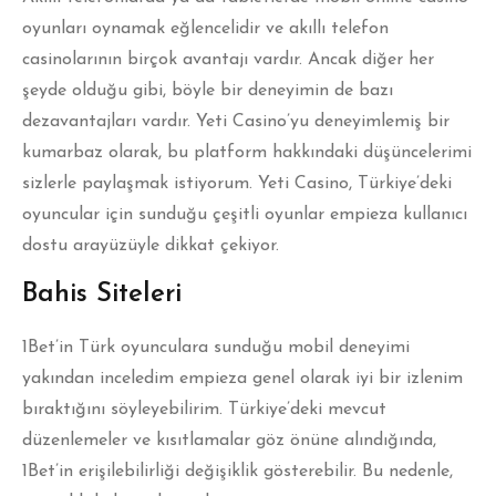
oyunları oynamak eğlencelidir ve akıllı telefon
casinolarının birçok avantajı vardır. Ancak diğer her
şeyde olduğu gibi, böyle bir deneyimin de bazı
dezavantajları vardır. Yeti Casino’yu deneyimlemiş bir
kumarbaz olarak, bu platform hakkındaki düşüncelerimi
sizlerle paylaşmak istiyorum. Yeti Casino, Türkiye’deki
oyuncular için sunduğu çeşitli oyunlar empieza kullanıcı
dostu arayüzüyle dikkat çekiyor.
Bahis Siteleri
1Bet’in Türk oyunculara sunduğu mobil deneyimi
yakından inceledim empieza genel olarak iyi bir izlenim
bıraktığını söyleyebilirim. Türkiye’deki mevcut
düzenlemeler ve kısıtlamalar göz önüne alındığında,
1Bet’in erişilebilirliği değişiklik gösterebilir. Bu nedenle,