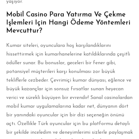
yaşıyor.
Mobil Casino Para Yatırma Ve Çekme
Işlemleri Için Hangi Ödeme Yöntemleri
Mevcuttur?
Kumar siteleri, oyunculara hoş karşılandıklarını
hissettirmek için kumarhanelerine katıldıklarında çeşitli
ödüller sunar. Bu bonuslar, geceleri bir fener gibi,
potansiyel müşterileri karşı konulması zor büyük
tekliflerle cezbeder. Çevrimiçi kumar dünyası, eğlence ve
büyük kazançlar için sonsuz fırsatlar sunan heyecan
verici ve sürekli büyüyen bir evrendir! Sanal casinolardan
mobil kumar uygulamalarına kadar net, dünyanın dört
bir yanındaki oyuncular için bir dizi seçeneğin önünü
açtı. Özellikle Türk oyuncular için bu platformu detaylı
bir şekilde inceledim ve deneyimlerimi sizlerle paylaşmak