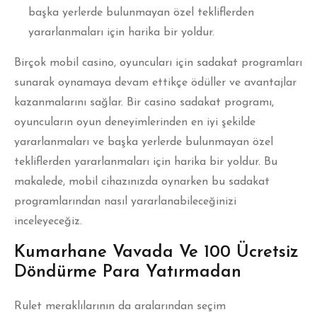
başka yerlerde bulunmayan özel tekliflerden
yararlanmaları için harika bir yoldur.
Birçok mobil casino, oyuncuları için sadakat programları
sunarak oynamaya devam ettikçe ödüller ve avantajlar
kazanmalarını sağlar. Bir casino sadakat programı,
oyuncuların oyun deneyimlerinden en iyi şekilde
yararlanmaları ve başka yerlerde bulunmayan özel
tekliflerden yararlanmaları için harika bir yoldur. Bu
makalede, mobil cihazınızda oynarken bu sadakat
programlarından nasıl yararlanabileceğinizi
inceleyeceğiz.
Kumarhane Vavada Ve 100 Ücretsiz
Döndürme Para Yatırmadan
Rulet meraklılarının da aralarından seçim