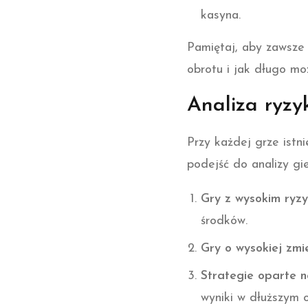
kasyna.
Pamiętaj, aby zawsze
obrotu i jak długo moż
Analiza ryzyk
Przy każdej grze istni
podejść do analizy gi
Gry z wysokim ryzy
środków.
Gry o wysokiej zmi
Strategie oparte 
wyniki w dłuższym o