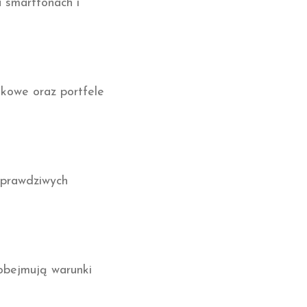
 smartfonach i
nkowe oraz portfele
 prawdziwych
obejmują warunki