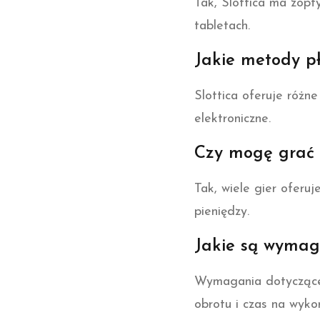
Tak, Slottica ma zopt
tabletach.
Jakie metody pł
Slottica oferuje różn
elektroniczne.
Czy mogę grać 
Tak, wiele gier oferu
pieniędzy.
Jakie są wymag
Wymagania dotyczące 
obrotu i czas na wyko