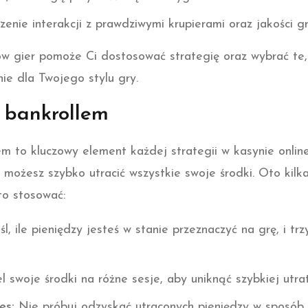
enie interakcji z prawdziwymi krupierami oraz jakości gr
ów gier pomoże Ci dostosować strategię oraz wybrać te
ie dla Twojego stylu gry.
 bankrollem
m to kluczowy element każdej strategii w kasynie onli
 możesz szybko utracić wszystkie swoje środki. Oto kilk
to stosować:
l, ile pieniędzy jesteś w stanie przeznaczyć na grę, i tr
l swoje środki na różne sesje, aby uniknąć szybkiej utra
es:
Nie próbuj odzyskać utraconych pieniędzy w sposób