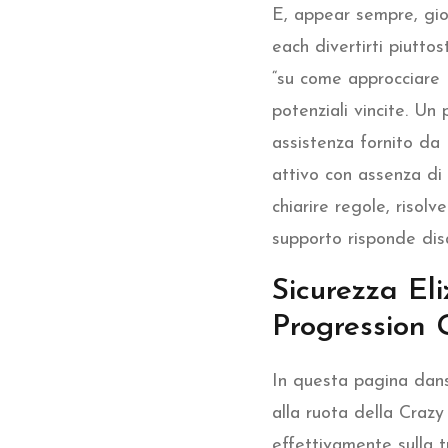
E, appear sempre, gi
each divertirti piuttos
“su come approcciare 
potenziali vincite. Un
assistenza fornito da
attivo con assenza di 
chiarire regole, risolv
supporto risponde di
Sicurezza Eli
Progression
In questa pagina dans l
alla ruota della Crazy
effettivamente sulla 