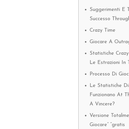
Suggerimenti E T
Successo Throug
Crazy Time
Giocare A Outra
Statistiche Crazy
Le Estrazioni In
Processo Di Gio
Le Statistiche D
Funzionano At T
A Vincere?
Versione Totalme
Giocare” “gratis