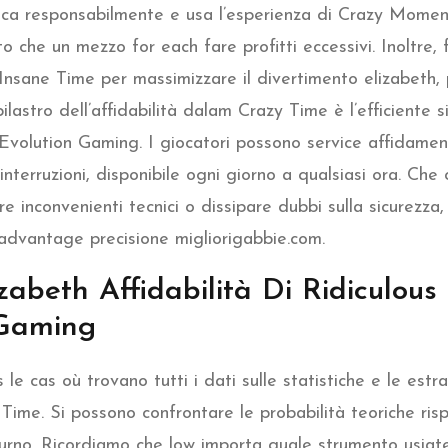
oca responsabilmente e usa l’esperienza di Crazy Momen
to che un mezzo for each fare profitti eccessivi. Inoltre, f
Insane Time per massimizzare il divertimento elizabeth, 
 pilastro dell’affidabilità dalam Crazy Time è l’efficiente
 Evolution Gaming. I giocatori possono service affidamen
interruzioni, disponibile ogni giorno a qualsiasi ora. Che 
ere inconvenienti tecnici o dissipare dubbi sulla sicurezza
sadvantage precisione
migliorigabbie.com
.
zabeth Affidabilità Di Ridiculous
 Gaming
e cas où trovano tutti i dati sulle statistiche e le estraz
 Time. Si possono confrontare le probabilità teoriche rispe
turno. Ricordiamo che low importa quale strumento usiat