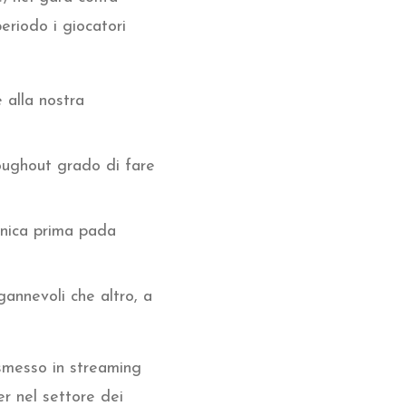
eriodo i giocatori
 alla nostra
oughout grado di fare
canica prima pada
gannevoli che altro, a
asmesso in streaming
r nel settore dei