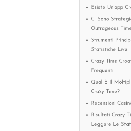
Esiste Un’app Cr
Ci Sono Strategi
Outrageous Tim
Strumenti Princip
Statistiche Live
Crazy Time Croa
Frequenti
Qual È Il Moltipl
Crazy Time?
Recensioni Casin
Risultati Crazy T
Leggere Le Stati