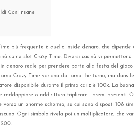
ldi Con Insane
ime più frequente è quello inside denaro, che dipende d
sinò come slot Crazy Time. Diversi casinò vi permettono 
i in denaro reale per prendere parte alla festa del gioc
a turno Crazy Time variano da turno the turno, ma dans l
catore disponibile durante il primo cariz è 100x. La buon
ile raddoppiare o addirittura triplicare i premi presenti.
e verso un enorme schermo, su cui sono disposti 108 simbo
iascuno. Ogni simbolo rivela poi un moltiplicatore, che va
x200.