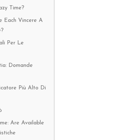
azy Time?
e Each Vincere A
e?
ali Per Le
tia: Domande
icatore Più Alto Di
ò
ime: Are Available
stiche