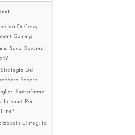
tent
abilità Di Crazy
pment Gaming
ams Sono Davvero
ori?
 Strategia Del
rebbero Sapere
gliori Piattaforme
 Internet Per
 Time?
lizabeth L’integrità