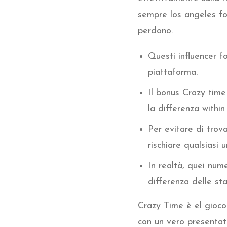
sempre los angeles for
perdono.
Questi influencer f
piattaforma.
Il bonus Crazy tim
la differenza within
Per evitare di trov
rischiare qualsiasi u
In realtà, quei nume
differenza delle sta
Crazy Time è el gioco
con un vero presentat