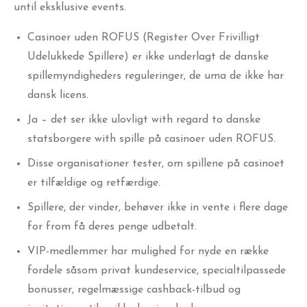
until eksklusive events.
Casinoer uden ROFUS (Register Over Frivilligt
Udelukkede Spillere) er ikke underlagt de danske
spillemyndigheders reguleringer, de uma de ikke har
dansk licens.
Ja – det ser ikke ulovligt with regard to danske
statsborgere with spille på casinoer uden ROFUS.
Disse organisationer tester, om spillene på casinoet
er tilfældige og retfærdige.
Spillere, der vinder, behøver ikke in vente i flere dage
for from få deres penge udbetalt.
VIP-medlemmer har mulighed for nyde en række
fordele såsom privat kundeservice, specialtilpassede
bonusser, regelmæssige cashback-tilbud og