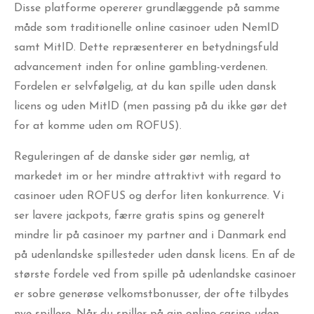
Disse platforme opererer grundlæggende på samme
måde som traditionelle online casinoer uden NemID
samt MitID. Dette repræsenterer en betydningsfuld
advancement inden for online gambling-verdenen.
Fordelen er selvfølgelig, at du kan spille uden dansk
licens og uden MitID (men passing på du ikke gør det
for at komme uden om ROFUS).
Reguleringen af de danske sider gør nemlig, at
markedet im or her mindre attraktivt with regard to
casinoer uden ROFUS og derfor liten konkurrence. Vi
ser lavere jackpots, færre gratis spins og generelt
mindre lir på casinoer my partner and i Danmark end
på udenlandske spillesteder uden dansk licens. En af de
største fordele ved from spille på udenlandske casinoer
er sobre generøse velkomstbonusser, der ofte tilbydes