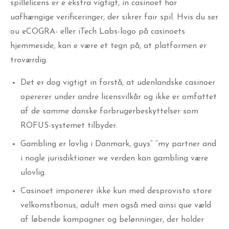
spillelicens er e ekstra vigtigt, in casinoet har
uafhængige verificeringer, der sikrer fair spil. Hvis du ser
ou eCOGRA- eller iTech Labs-logo på casinoets
hjemmeside, kan e være et tegn på, at platformen er
troværdig.
Det er dog vigtigt in forstå, at udenlandske casinoer
opererer under andre licensvilkår og ikke er omfattet
af de samme danske forbrugerbeskyttelser som
ROFUS-systemet tilbyder.
Gambling er lovlig i Danmark, guys” “my partner and
i nogle jurisdiktioner we verden kan gambling være
ulovlig.
Casinoet imponerer ikke kun med desprovisto store
velkomstbonus, adult men også med ainsi que væld
af løbende kampagner og belønninger, der holder