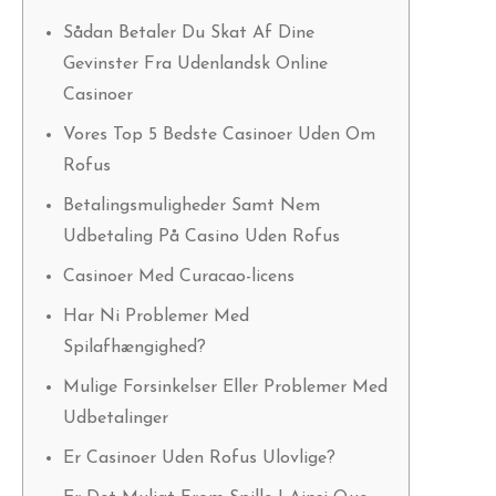
Sådan Betaler Du Skat Af Dine
Gevinster Fra Udenlandsk Online
Casinoer
Vores Top 5 Bedste Casinoer Uden Om
Rofus
Betalingsmuligheder Samt Nem
Udbetaling På Casino Uden Rofus
Casinoer Med Curacao-licens
Har Ni Problemer Med
Spilafhængighed?
Mulige Forsinkelser Eller Problemer Med
Udbetalinger
Er Casinoer Uden Rofus Ulovlige?