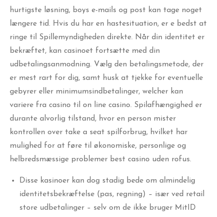
hurtigste løsning, boys e-mails og post kan tage noget
længere tid. Hvis du har en hastesituation, er e bedst at
ringe til Spillemyndigheden direkte. Når din identitet er
bekræftet, kan casinoet fortsætte med din
udbetalingsanmodning. Vælg den betalingsmetode, der
er mest rart for dig, samt husk at tjekke for eventuelle
gebyrer eller minimumsindbetalinger, welcher kan
variere fra casino til on line casino. Spilafhængighed er
durante alvorlig tilstand, hvor en person mister
kontrollen over take a seat spilforbrug, hvilket har
mulighed for at føre til økonomiske, personlige og
helbredsmæssige problemer
best casino uden rofus
.
Disse kasinoer kan dog stadig bede om almindelig
identitetsbekræftelse (pas, regning) – især ved retail
store udbetalinger – selv om de ikke bruger MitID