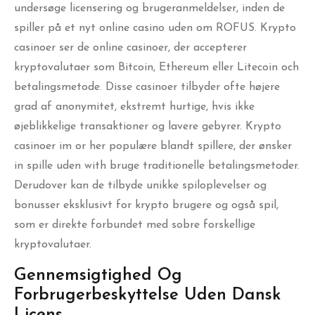
undersøge licensering og brugeranmeldelser, inden de
spiller på et nyt online casino uden om ROFUS. Krypto
casinoer ser de online casinoer, der accepterer
kryptovalutaer som Bitcoin, Ethereum eller Litecoin och
betalingsmetode. Disse casinoer tilbyder ofte højere
grad af anonymitet, ekstremt hurtige, hvis ikke
øjeblikkelige transaktioner og lavere gebyrer. Krypto
casinoer im or her populære blandt spillere, der ønsker
in spille uden with bruge traditionelle betalingsmetoder.
Derudover kan de tilbyde unikke spiloplevelser og
bonusser eksklusivt for krypto brugere og også spil,
som er direkte forbundet med sobre forskellige
kryptovalutaer.
Gennemsigtighed Og
Forbrugerbeskyttelse Uden Dansk