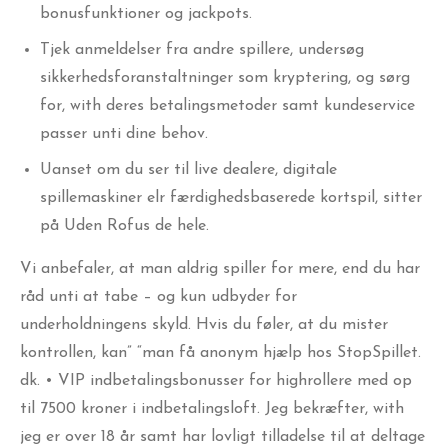
bonusfunktioner og jackpots.
Tjek anmeldelser fra andre spillere, undersøg
sikkerhedsforanstaltninger som kryptering, og sørg
for, with deres betalingsmetoder samt kundeservice
passer unti dine behov.
Uanset om du ser til live dealere, digitale
spillemaskiner elr færdighedsbaserede kortspil, sitter
på Uden Rofus de hele.
Vi anbefaler, at man aldrig spiller for mere, end du har
råd unti at tabe – og kun udbyder for
underholdningens skyld. Hvis du føler, at du mister
kontrollen, kan” “man få anonym hjælp hos StopSpillet.
dk. • VIP indbetalingsbonusser for highrollere med op
til 7500 kroner i indbetalingsloft. Jeg bekræfter, with
jeg er over 18 år samt har lovligt tilladelse til at deltage