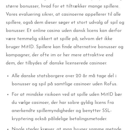
større bonusser, hvad for et tiltrækker mange spillere.
Vores evaluering sikrer, at casinoerne appellerer til alle
spillere, også dem dieser søger et stort udvalg af spil og
bonusser. Et online casino uden dansk licens kan derfor
være temmelig sikkert at spille på, selvom det ikke
bruger MitID. Spillere kan finde alternative bonusser og
kampagner, der ofte im or her mere attraktive end
dem, der tilbydes af danske licenserede casinoer.
Alle danske statsborgere over 20 år må tage del i
bonusser og spil på samtlige casinoer uden Rofus.
For at mindske risikoen ved at spille uden MitID bør
du vælge casinoer, der har sobre gyldig licens fra
anerkendte spillemyndigheder og benytter SSL-
kryptering också pålidelige betalingsmetoder.
Nogle steder kræver, at man bruger samme metode