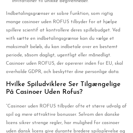
invitationer til unikke begivenheder.
Indbetalingsgrænser er sobre funktion, som rigtig
mange casinoer uden ROFUS tilbyder for at hjælpe
spillere scientif at kontrollere deres spillebudget. Ved
with sætte en indbetalingsgrænse kan du vælge et
maksimalt beløb, du kan indbetale over en bestemt
periode, såsom dagligt, ugentligt eller månedligt.
Casinoer uden ROFUS, der opererer inden for EU, skal
overholde GDPR, och beskytter dine personlige data.
Hvilke Spiludviklere Ser Tilgængelige
På Casinoer Uden Rofus?
“Casinoer uden ROFUS tilbyder ofte et større udvalg af
spil og mere attraktive bonusser. Selvom den danske
licens sikrer strenge regler, har mulighed for casinoer
uden dansk licens give durante bredere spiloplevelse og