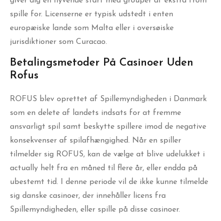
giver dig en flyvende start med grouper af ekstra from
spille for. Licenserne er typisk udstedt i enten
europæiske lande som Malta eller i oversøiske
jurisdiktioner som Curacao.
Betalingsmetoder På Casinoer Uden
Rofus
ROFUS blev oprettet af Spillemyndigheden i Danmark
som en delete af landets indsats for at fremme
ansvarligt spil samt beskytte spillere imod de negative
konsekvenser af spilafhængighed. Når en spiller
tilmelder sig ROFUS, kan de vælge at blive udelukket i
actually helt fra en måned til flere år, eller endda på
ubestemt tid. I denne periode vil de ikke kunne tilmelde
sig danske casinoer, der innehåller licens fra
Spillemyndigheden, eller spille på disse casinoer.