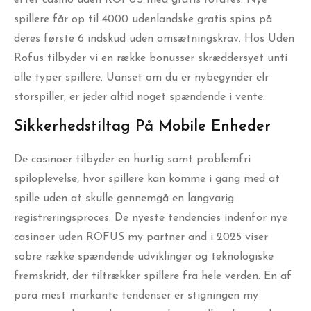
efter casino uden ROFUS med gratis rotates. Nye
spillere får op til 4000 udenlandske gratis spins på
deres første 6 indskud uden omsætningskrav. Hos Uden
Rofus tilbyder vi en række bonusser skræddersyet unti
alle typer spillere. Uanset om du er nybegynder elr
storspiller, er jeder altid noget spændende i vente.
Sikkerhedstiltag På Mobile Enheder
De casinoer tilbyder en hurtig samt problemfri
spiloplevelse, hvor spillere kan komme i gang med at
spille uden at skulle gennemgå en langvarig
registreringsproces. De nyeste tendencies indenfor nye
casinoer uden ROFUS my partner and i 2025 viser
sobre række spændende udviklinger og teknologiske
fremskridt, der tiltrækker spillere fra hele verden. En af
para mest markante tendenser er stigningen my