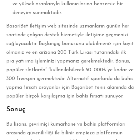
ve yüksek oranlarıyla kullanıcılarına benzersiz bir
deneyim sunmaktadır.
BasariBet iletişim web sitesinde uzmanların günün her
saatinde çalışan destek hizmetiyle iletişime geçmenizi
sağlayacaktır. Başlangıç ​​bonusunu alabilmeniz için kayıt
olmanız ve en arizona 200 Türk Lirası tutarındaki ilk
pra yatırma işleminizi yapmanız gerekmektedir. Bonus,
popüler slotlarda” “kullanılabilecek 50. 000₺’ye kadar ve
300 freespin içermektedir. Alternatif sporlarda da bahis
yapma fırsatı arayanlar için Başarıbet tenis alanında da
popüler birçok karşılaşma için bahis fırsatı sunuyor.
Sonuç
Bu lisans, çevrimiçi kumarhane ve bahis platformları
arasında güvenilirliği ile bilinir empieza platformun