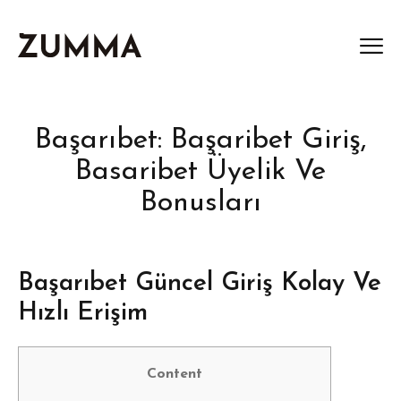
Başarıbet: Başaribet Giriş,
Basaribet Üyelik Ve
Bonusları
Başarıbet Güncel Giriş Kolay Ve
Hızlı Erişim
Content