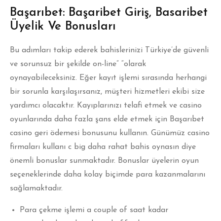
Başarıbet: Başaribet Giriş, Basaribet
Üyelik Ve Bonusları
Bu adımları takip ederek bahislerinizi Türkiye’de güvenli
ve sorunsuz bir şekilde on-line” “olarak
oynayabileceksiniz. Eğer kayıt işlemi sırasında herhangi
bir sorunla karşılaşırsanız, müşteri hizmetleri ekibi size
yardımcı olacaktır. Kayıplarınızı telafi etmek ve casino
oyunlarında daha fazla şans elde etmek için Başarıbet
casino geri ödemesi bonusunu kullanın. Günümüz casino
firmaları kullanı c big daha rahat bahis oynasın diye
önemli bonuslar sunmaktadır. Bonuslar üyelerin oyun
seçeneklerinde daha kolay biçimde para kazanmalarını
sağlamaktadır.
Para çekme işlemi a couple of saat kadar