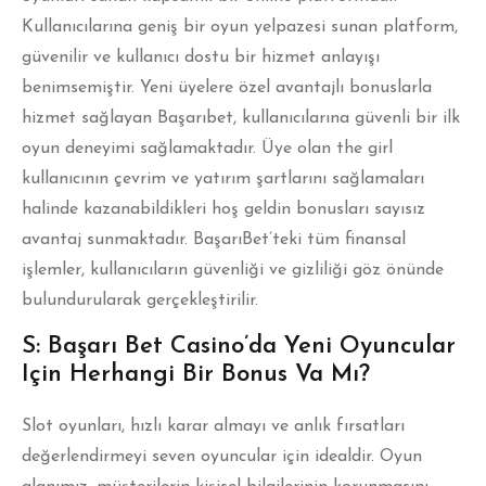
Kullanıcılarına geniş bir oyun yelpazesi sunan platform,
güvenilir ve kullanıcı dostu bir hizmet anlayışı
benimsemiştir. Yeni üyelere özel avantajlı bonuslarla
hizmet sağlayan Başarıbet, kullanıcılarına güvenli bir ilk
oyun deneyimi sağlamaktadır. Üye olan the girl
kullanıcının çevrim ve yatırım şartlarını sağlamaları
halinde kazanabildikleri hoş geldin bonusları sayısız
avantaj sunmaktadır. BaşarıBet’teki tüm finansal
işlemler, kullanıcıların güvenliği ve gizliliği göz önünde
bulundurularak gerçekleştirilir.
S: Başarı Bet Casino’da Yeni Oyuncular
Için Herhangi Bir Bonus Va Mı?
Slot oyunları, hızlı karar almayı ve anlık fırsatları
değerlendirmeyi seven oyuncular için idealdir. Oyun