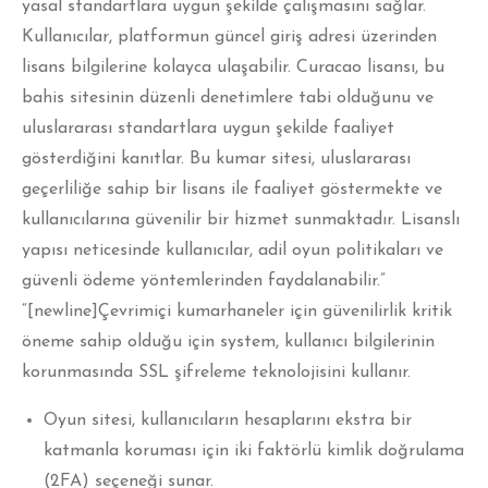
yasal standartlara uygun şekilde çalışmasını sağlar.
Kullanıcılar, platformun güncel giriş adresi üzerinden
lisans bilgilerine kolayca ulaşabilir. Curacao lisansı, bu
bahis sitesinin düzenli denetimlere tabi olduğunu ve
uluslararası standartlara uygun şekilde faaliyet
gösterdiğini kanıtlar. Bu kumar sitesi, uluslararası
geçerliliğe sahip bir lisans ile faaliyet göstermekte ve
kullanıcılarına güvenilir bir hizmet sunmaktadır. Lisanslı
yapısı neticesinde kullanıcılar, adil oyun politikaları ve
güvenli ödeme yöntemlerinden faydalanabilir.”
“[newline]Çevrimiçi kumarhaneler için güvenilirlik kritik
öneme sahip olduğu için system, kullanıcı bilgilerinin
korunmasında SSL şifreleme teknolojisini kullanır.
Oyun sitesi, kullanıcıların hesaplarını ekstra bir
katmanla koruması için iki faktörlü kimlik doğrulama
(2FA) seçeneği sunar.