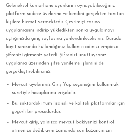
Geleneksel kumarhane oyunlarını oynayabileceğiniz
platform sadece üyelerine ve kendini gerçekten tanıtan
kişilere hizmet vermektedir. Çevrimiçi casino
uygulamasını indirip yükledikten sonra uygulamayı
açtığınızda giriş sayfasına yönlendirileceksiniz. Burada
kayıt sırasında kullandığınız kullanıcı adınızı empieza
şifrenizi girmeniz yeterli. Şifrenizi unuttuysanız
uygulama üzerinden şifre yenileme işlemini de
gerçekleştirebilirsiniz.
Mevcut üyelerimiz Giriş Yap seçeneğini kullanmak
suretiyle hesaplarına erişebilir.
Bu, sektördeki tüm lisanslı ve kaliteli platformlar için
geçerli bir prosedürdür.
Mevcut giriş, yalnızca mevcut bakiyenizi kontrol
etmenize değil, aynı zamanda son kazancınızın