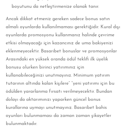
boyutunu da netleştirmenize olanak tanır.
Ancak dikkat etmeniz gereken sadece bonus satın
almalı oyunlarda kullanılmaması gerektiğidir. Kural dışı
oyunlarda promosyonu kullanmanız halinde çevrime
etkisi olmayacağı için kazancınız de uma bakiyenizi
eklenmeyecektir. Basaribet bonuslar ve promosyonlar
Arasındaki en yüksek oranda ödül teklifi ilk üyelik
bonusu olurken birinci yatırımınız için
kullanabileceğinizi unutmayınız. Minimum yatırım
tutarının altında kalan kişilere” “yeni yatırımı için bu
ödülden yararlanma fırsatı verilmeyecektir. Bundan
dolayı da aktarımınızı yaparken güncel bonus
kurallarına uymayı unutmayınız. Basaribet bahis
oyunları bulunmaması da zaman zaman şikayetler
bulunmaktadır.