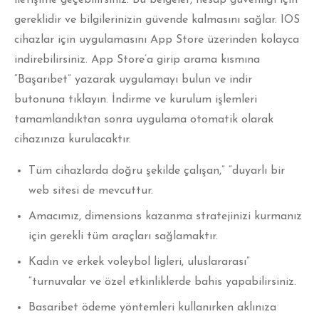
iletişime geçebilirsiniz. Bu belgeler, hesap güvenliği için
gereklidir ve bilgilerinizin güvende kalmasını sağlar. IOS
cihazlar için uygulamasını App Store üzerinden kolayca
indirebilirsiniz. App Store’a girip arama kısmına
“Başarıbet” yazarak uygulamayı bulun ve indir
butonuna tıklayın. İndirme ve kurulum işlemleri
tamamlandıktan sonra uygulama otomatik olarak
cihazınıza kurulacaktır.
Tüm cihazlarda doğru şekilde çalışan,” “duyarlı bir
web sitesi de mevcuttur.
Amacımız, dimensions kazanma stratejinizi kurmanız
için gerekli tüm araçları sağlamaktır.
Kadın ve erkek voleybol ligleri, uluslararası”
“turnuvalar ve özel etkinliklerde bahis yapabilirsiniz.
Basaribet ödeme yöntemleri kullanırken aklınıza