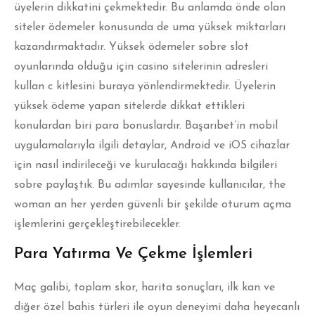
üyelerin dikkatini çekmektedir. Bu anlamda önde olan
siteler ödemeler konusunda de uma yüksek miktarları
kazandırmaktadır. Yüksek ödemeler sobre slot
oyunlarında olduğu için casino sitelerinin adresleri
kullan c kitlesini buraya yönlendirmektedir. Üyelerin
yüksek ödeme yapan sitelerde dikkat ettikleri
konulardan biri para bonuslardır. Başarıbet’in mobil
uygulamalarıyla ilgili detaylar, Android ve iOS cihazlar
için nasıl indirileceği ve kurulacağı hakkında bilgileri
sobre paylaştık. Bu adımlar sayesinde kullanıcılar, the
woman an her yerden güvenli bir şekilde oturum açma
işlemlerini gerçekleştirebilecekler.
Para Yatırma Ve Çekme İşlemleri
Maç galibi, toplam skor, harita sonuçları, ilk kan ve
diğer özel bahis türleri ile oyun deneyimi daha heyecanlı