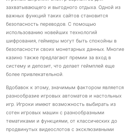
захватывающего и выгодного отдыха. Одной из
важных функций таких сайтов становится
безопасность переводов. С помощью
использованию новейших технологий
шифрования, геймеры могут быть спокойны в
безопасности своих монетарных данных. Многие
казино также предлагают премии за вход в
систему и депозит, что делает геймплей еще
более привлекательной.
Вдобавок к этому, значимым фактором является
разнообразие игровых автоматов и настольных
игр. Игроки имеют возможность выбирать из
сотен игровых машин с разнообразными
тематиками и функциями, от классических до
продвинутых видеослотов с эксклюзивными