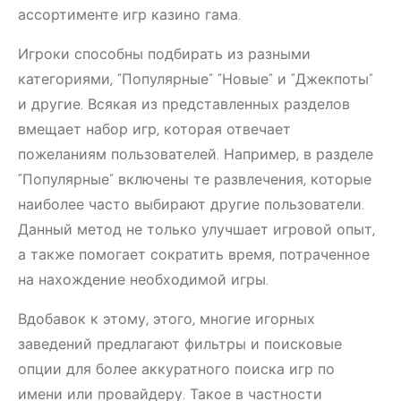
ассортименте игр казино гама.
Игроки способны подбирать из разными
категориями, “Популярные” “Новые” и “Джекпоты”
и другие. Всякая из представленных разделов
вмещает набор игр, которая отвечает
пожеланиям пользователей. Например, в разделе
“Популярные” включены те развлечения, которые
наиболее часто выбирают другие пользователи.
Данный метод не только улучшает игровой опыт,
а также помогает сократить время, потраченное
на нахождение необходимой игры.
Вдобавок к этому, этого, многие игорных
заведений предлагают фильтры и поисковые
опции для более аккуратного поиска игр по
имени или провайдеру. Такое в частности