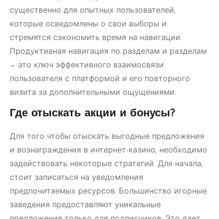
существенно для опытных пользователей,
которые осведомлены о свои выборы и
стремятся сэкономить время на навигации.
Продуктивная навигация по разделам и разделам
— это ключ эффективного взаимосвязи
пользователя с платформой и его повторного
визита за дополнительными ощущениями.
Где отыскать акции и бонусы?
Для того чтобы отыскать выгодные предложения
и вознаграждения в интернет-казино, необходимо
задействовать некоторые стратегий. Для начала,
стоит записаться на уведомления
предпочитаемых ресурсов. Большинство игорные
заведения предоставляют уникальные