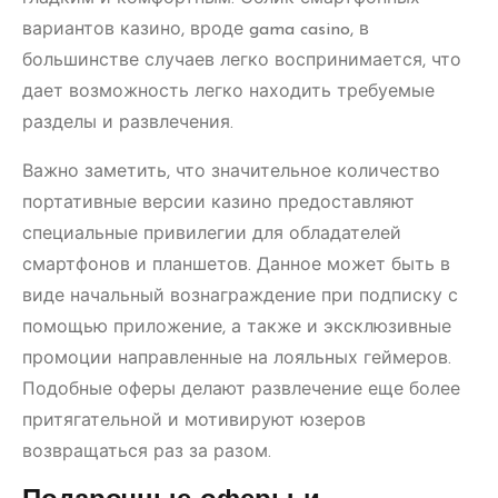
вариантов казино, вроде gama casino, в
большинстве случаев легко воспринимается, что
дает возможность легко находить требуемые
разделы и развлечения.
Важно заметить, что значительное количество
портативные версии казино предоставляют
специальные привилегии для обладателей
смартфонов и планшетов. Данное может быть в
виде начальный вознаграждение при подписку с
помощью приложение, а также и эксклюзивные
промоции направленные на лояльных геймеров.
Подобные оферы делают развлечение еще более
притягательной и мотивируют юзеров
возвращаться раз за разом.