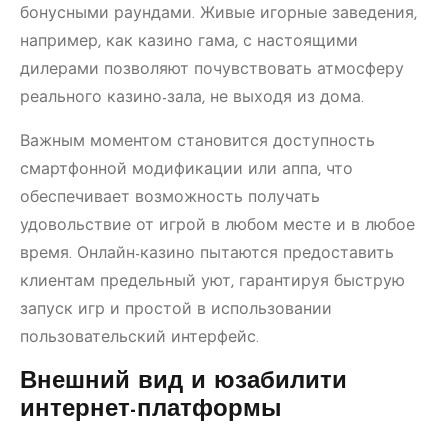
бонусными раундами. Живые игорные заведения,
например, как
казино гама
, с настоящими
дилерами позволяют почувствовать атмосферу
реального казино-зала, не выходя из дома.
Важным моментом становится доступность
смартфонной модификации или аппа, что
обеспечивает возможность получать
удовольствие от игрой в любом месте и в любое
время. Онлайн-казино пытаются предоставить
клиентам предельный уют, гарантируя быструю
запуск игр и простой в использовании
пользовательский интерфейс.
Внешний вид и юзабилити
интернет-платформы