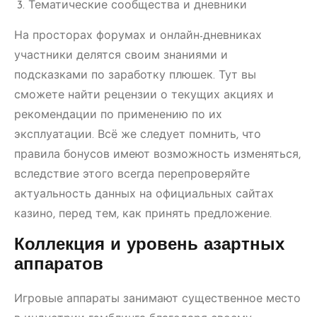
Тематические сообщества и дневники
На просторах форумах и онлайн-дневниках
участники делятся своим знаниями и
подсказками по заработку плюшек. Тут вы
сможете найти рецензии о текущих акциях и
рекомендации по применению по их
эксплуатации. Всё же следует помнить, что
правила бонусов имеют возможность изменяться,
вследствие этого всегда перепроверяйте
актуальность данных на официальных сайтах
казино, перед тем, как принять предложение.
Коллекция и уровень азартных
аппаратов
Игровые аппараты занимают существенное место