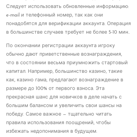
Следует использовать обновленные информацию:
e-mail и телефонный номер, так как они
понадобятся для верификации аккаунта. Операция
в большинстве случаев требует не более 5-10 мин..
По окончании регистрации аккаунта игроку
обычно дают приветственные вознаграждения,
что в состоянии весьма приумножить стартовый
капитал. Например, большинство казино, такие
как, казино гама, предлагают вознаграждение в
размере до 100% от первого взноса. Эта
прекрасная шанс для новичков в деле начать с
большим балансом и увеличить свои шансы на
победу. Самое важное — тщательно читать
правила использования поощрений, чтобы
избежать недопонимания в будущем.