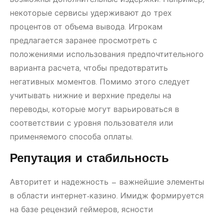
возможны дополнительные издержки. Например,
некоторые сервисы удерживают до трех
процентов от объема вывода. Игрокам
предлагается заранее просмотреть с
положениями использования предпочтительного
варианта расчета, чтобы предотвратить
негативных моментов. Помимо этого следует
учитывать нижние и верхние пределы на
переводы, которые могут варьироваться в
соответствии с уровня пользователя или
применяемого способа оплаты.
Репутация и стабильность
Авторитет и надежность — важнейшие элементы
в области интернет-казино. Имидж формируется
на базе рецензий геймеров, ясности