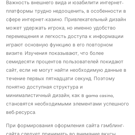
Важность внешнего вида и юзабилити интернет-
платформы трудно недооценить, в особенности в
сфере интернет-казино. Привлекательный дизайн
может удержать игрока, но именно удобство
перемещения и легкость доступа к информации
играют основную функцию в его повторном
визите. Изучения показывают, что более
семидесяти процентов пользователей покидают
сайт, если не могут найти необходимую данные в
течение первых пятнадцати секунд. Поэтому
понятно доступная структура и
минималистичный дизайн, как в gama casino,
становятся необходимыми элементами успешного
веб-ресурса.
При формирования оформления сайта гэмблинг-
сайта следует принимать во внимание вкусы