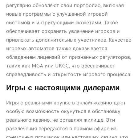
регулярно обновляют свои портфолио, включая
новые программы с улучшенной игровой
системой и интригующими сюжетами. Такое
обеспечивает сохранять увлечение игроков и
привлекать дополнительных участников. Качество
игровых автоматов также доказывается
обладанием лицензий от признанных регуляторов,
таких как MGA или UKGC, что обеспечивает
справедливость и открытость игрового процесса.
Игры с настоящими дилерами
Игры с реальными крупье в онлайн-казино дают
особую возможность окунуться в обстановку
реального казино, не оставляя жилище. Эти
развлечения передаются в прямом эфире из
съемочных площадок или настоящих казино, что