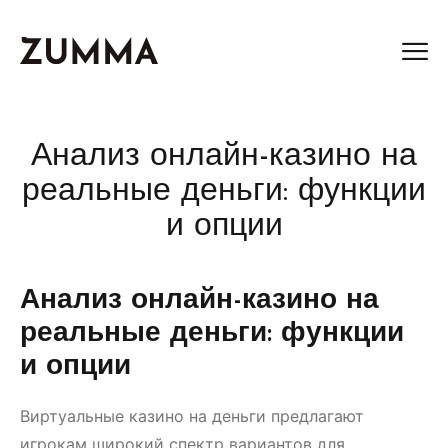
Анализ онлайн-казино на
реальные деньги: функции
и опции
Анализ онлайн-казино на
реальные деньги: функции
и опции
Виртуальные казино на деньги предлагают
игрокам широкий спектр вариантов для