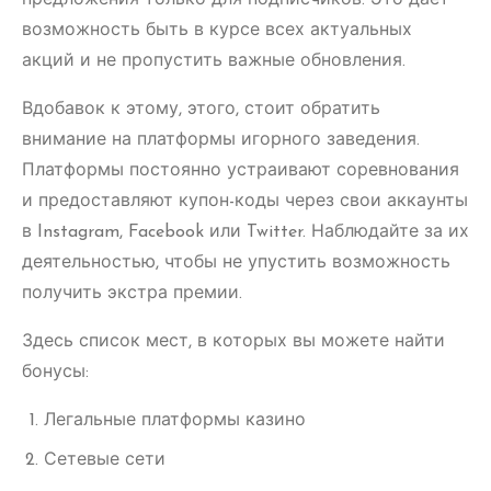
предложения только для подписчиков. Это дает
возможность быть в курсе всех актуальных
акций и не пропустить важные обновления.
Вдобавок к этому, этого, стоит обратить
внимание на платформы игорного заведения.
Платформы постоянно устраивают соревнования
и предоставляют купон-коды через свои аккаунты
в Instagram, Facebook или Twitter. Наблюдайте за их
деятельностью, чтобы не упустить возможность
получить экстра премии.
Здесь список мест, в которых вы можете найти
бонусы:
Легальные платформы казино
Сетевые сети