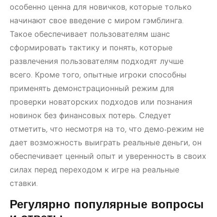
особенно ценна для новичков, которые только
начинают свое введение с миром гэмблинга.
Такое обеспечивает пользователям шанс
сформировать тактику и понять, которые
развлечения пользователям подходят лучше
всего. Кроме того, опытные игроки способны
применять демонстрационный режим для
проверки новаторских подходов или познания
новинок без финансовых потерь. Следует
отметить, что несмотря на то, что демо-режим не
дает возможность выиграть реальные деньги, он
обеспечивает ценный опыт и уверенность в своих
силах перед переходом к игре на реальные
ставки.
Регулярно популярные вопросы