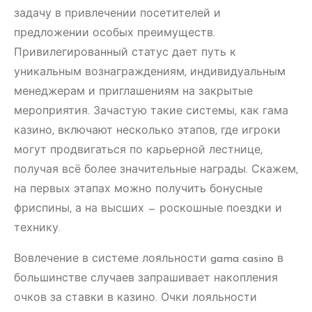
задачу в привлечении посетителей и
предложении особых преимуществ.
Привилегированный статус дает путь к
уникальным вознаграждениям, индивидуальным
менеджерам и приглашениям на закрытые
мероприятия. Зачастую такие системы, как гама
казино, включают несколько этапов, где игроки
могут продвигаться по карьерной лестнице,
получая всё более значительные награды. Скажем,
на первых этапах можно получить бонусные
фриспины, а на высших — роскошные поездки и
технику.
Вовлечение в системе лояльности gama casino в
большинстве случаев запрашивает накопления
очков за ставки в казино. Очки лояльности