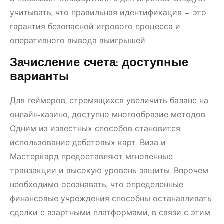
учитывать, что правильная идентификация — это
гарантия безопасной игрового процесса и
оперативного вывода выигрышей.
Зачисление счета: доступные
варианты
Для геймеров, стремящихся увеличить баланс на
онлайн-казино, доступно многообразие методов.
Одним из известных способов становится
использование дебетовых карт. Виза и
Мастеркард предоставляют мгновенные
транзакции и высокую уровень защиты. Впрочем
необходимо осознавать, что определенные
финансовые учреждения способны останавливать
сделки с азартными платформами, в связи с этим