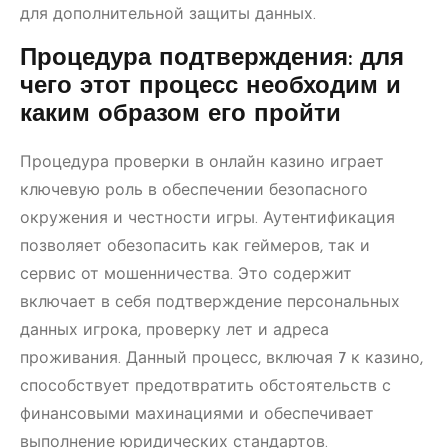
для дополнительной защиты данных.
Процедура подтверждения: для
чего этот процесс необходим и
каким образом его пройти
Процедура проверки в онлайн казино играет
ключевую роль в обеспечении безопасного
окружения и честности игры. Аутентификация
позволяет обезопасить как геймеров, так и
сервис от мошенничества. Это содержит
включает в себя подтверждение персональных
данных игрока, проверку лет и адреса
проживания. Данный процесс, включая 7 к казино,
способствует предотвратить обстоятельств с
финансовыми махинациями и обеспечивает
выполнение юридических стандартов.