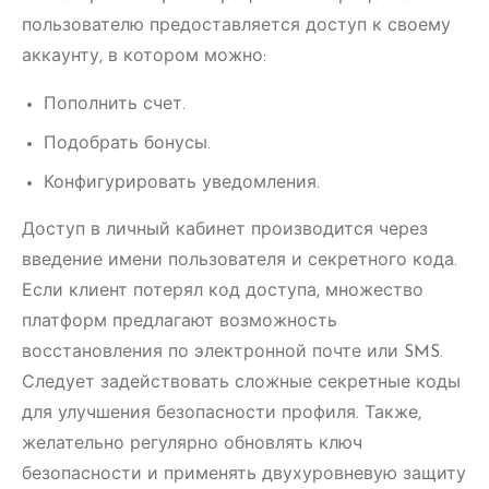
пользователю предоставляется доступ к своему
аккаунту, в котором можно:
Пополнить счет.
Подобрать бонусы.
Конфигурировать уведомления.
Доступ в личный кабинет производится через
введение имени пользователя и секретного кода.
Если клиент потерял код доступа, множество
платформ предлагают возможность
восстановления по электронной почте или SMS.
Следует задействовать сложные секретные коды
для улучшения безопасности профиля. Также,
желательно регулярно обновлять ключ
безопасности и применять двухуровневую защиту