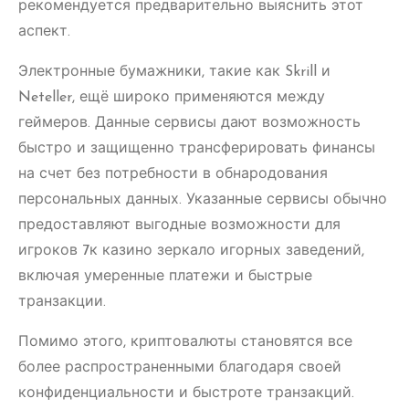
рекомендуется предварительно выяснить этот
аспект.
Электронные бумажники, такие как Skrill и
Neteller, ещё широко применяются между
геймеров. Данные сервисы дают возможность
быстро и защищенно трансферировать финансы
на счет без потребности в обнародования
персональных данных. Указанные сервисы обычно
предоставляют выгодные возможности для
игроков 7к казино зеркало игорных заведений,
включая умеренные платежи и быстрые
транзакции.
Помимо этого, криптовалюты становятся все
более распространенными благодаря своей
конфиденциальности и быстроте транзакций.