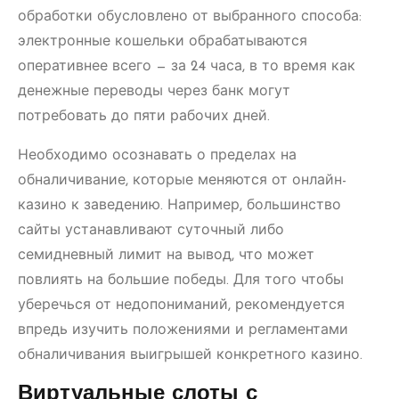
обработки обусловлено от выбранного способа:
электронные кошельки обрабатываются
оперативнее всего — за 24 часа, в то время как
денежные переводы через банк могут
потребовать до пяти рабочих дней.
Необходимо осознавать о пределах на
обналичивание, которые меняются от онлайн-
казино к заведению. Например, большинство
сайты устанавливают суточный либо
семидневный лимит на вывод, что может
повлиять на большие победы. Для того чтобы
уберечься от недопониманий, рекомендуется
впредь изучить положениями и регламентами
обналичивания выигрышей конкретного казино.
Виртуальные слоты с