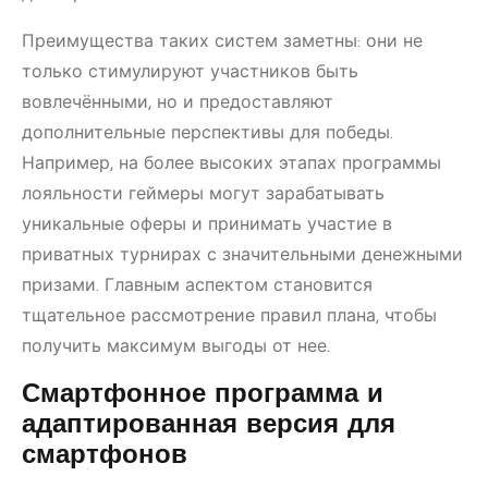
Преимущества таких систем заметны: они не
только стимулируют участников быть
вовлечёнными, но и предоставляют
дополнительные перспективы для победы.
Например, на более высоких этапах программы
лояльности геймеры могут зарабатывать
уникальные оферы и принимать участие в
приватных турнирах с значительными денежными
призами. Главным аспектом становится
тщательное рассмотрение правил плана, чтобы
получить максимум выгоды от нее.
Смартфонное программа и
адаптированная версия для
смартфонов