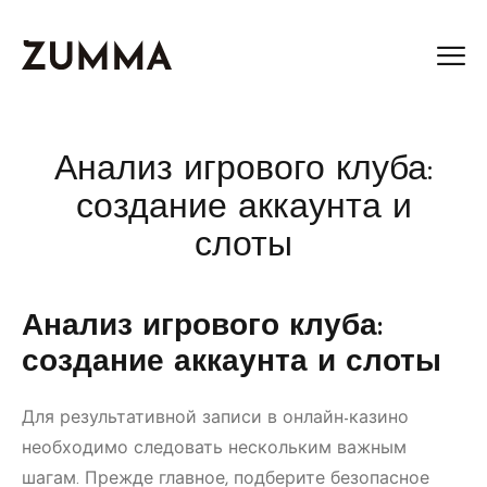
Анализ игрового клуба:
создание аккаунта и
слоты
Анализ игрового клуба:
создание аккаунта и слоты
Для результативной записи в онлайн-казино
необходимо следовать нескольким важным
шагам. Прежде главное, подберите безопасное