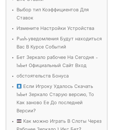
Выбор тип Коэффициентов Для
Ставок
Измените Настройки Устройства
Push-уведомления Будут находиться
Вас В Курсе Событий
Бет Зеркало рабочее На Сегодня –
1xbet Официальный Сайт Вход
обстоятельств Бонуса
Если Игроку Удалось Скачать
1xbet Зеркало Старую версию, То
Как заново Ее До последней
Версии?
Как можно Играть В Слоты Через
Рабочее Зеркало 1 Икс Бет?