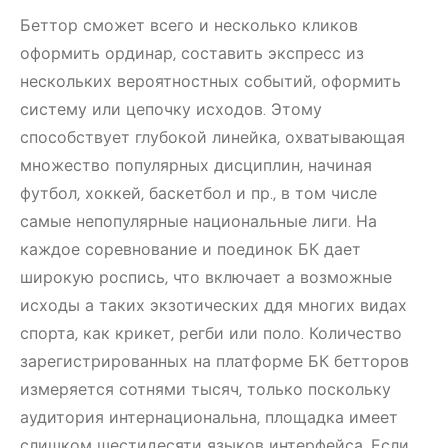
Беттор сможет всего и несколько кликов
оформить ординар, составить экспресс из
нескольких вероятностных событий, оформить
систему или цепочку исходов. Этому
способствует глубокой линейка, охватывающая
множество популярных дисциплин, начиная
футбол, хоккей, баскетбол и пр., в том числе
самые непопулярные национальные лиги. На
каждое соревнование и поединок БК дает
широкую роспись, что включает а возможные
исходы а таких экзотических ддя многих видах
спорта, как крикет, регби или поло. Количество
зарегистрированных на платформе БК бетторов
измеряется сотнями тысяч, только поскольку
аудитория интернациональна, площадка имеет
слишком шестидесяти языков интерфейса. Если