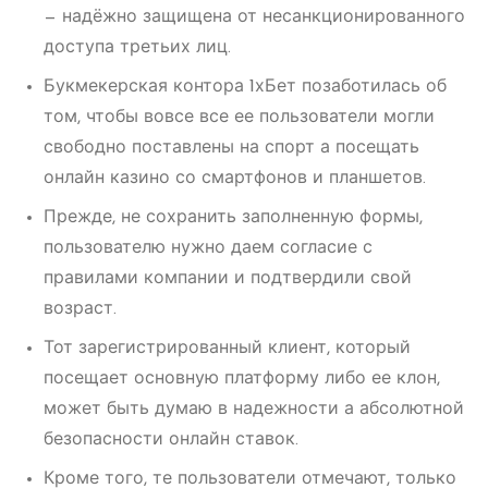
— надёжно защищена от несанкционированного
доступа третьих лиц.
Букмекерская контора 1хБет позаботилась об
том, чтобы вовсе все ее пользователи могли
свободно поставлены на спорт а посещать
онлайн казино со смартфонов и планшетов.
Прежде, не сохранить заполненную формы,
пользователю нужно даем согласие с
правилами компании и подтвердили свой
возраст.
Тот зарегистрированный клиент, который
посещает основную платформу либо ее клон,
может быть думаю в надежности а абсолютной
безопасности онлайн ставок.
Кроме того, те пользователи отмечают, только