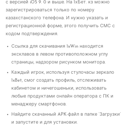
с версией iOS 9. 0 и выше. На 1хБет. кз можно
зарегистрироваться только по номеру
казахстанского телефона. И нужно указать и
регистрационной форме, этого получить СМС с
кодом подтверждения.
Ссылка для скачивания 1xWin находится
эксклавов в левом противоположном углу
страницы, надзором рисунком монитора.
Каждый игрок, используя стулочасы зеркало
1xBet, смог создать профиль, отслеживать
кабинетом и ничегошеньки, использовать
любые продуктами онлайн оператора с ПК и
менаджеру смартфонов.
Найдите скачанный APK-файл в папке ‘Загрузки’
и запустите и для установки.