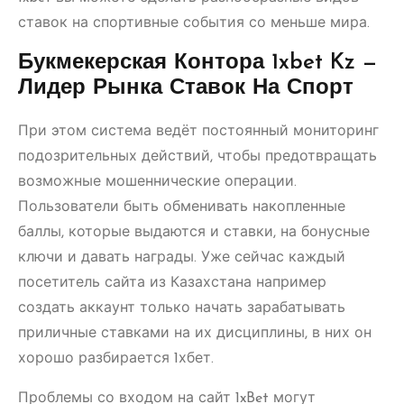
ставок на спортивные события со меньше мира.
Букмекерская Контора 1xbet Kz —
Лидер Рынка Ставок На Спорт
При этом система ведёт постоянный мониторинг
подозрительных действий, чтобы предотвращать
возможные мошеннические операции.
Пользователи быть обменивать накопленные
баллы, которые выдаются и ставки, на бонусные
ключи и давать награды. Уже сейчас каждый
посетитель сайта из Казахстана например
создать аккаунт только начать зарабатывать
приличные ставками на их дисциплины, в них он
хорошо разбирается
1хбет
.
Проблемы со входом на сайт 1xBet могут