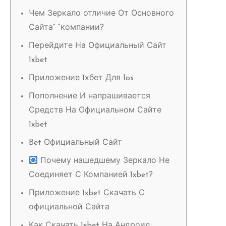
Чем Зеркало отличие От Основного
Сайта” “компании?
Перейдите На Официальный Сайт
1xbet
Приложение 1хбет Для Ios
Пополнение И напрашивается
Средств На Официальном Сайте
1xbet
Bet Официальный Сайт
Почему нашедшему Зеркало Не
Соединяет С Компанией 1xbet?
Приложение 1xbet Скачать С
официальной Сайта
Как Скачать 1xbet На Андроид: