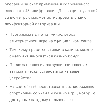
операций за счет применения современного
сквозного SSL-шифрования. Для защиты учетной
записи игрок сможет активировать опцию
двухфакторной авторизации.
Программа является микрологоса
альтернативой игре на официальном сайте.
Тем, кому нравится ставки в казино, можно
смело активироваться казино-бонус.
После завершения загрузки приложение
автоматически установится на ваше
устройство.
На сайте 1xbet представлены разнообразные
спортивные события и казино игры, которые
доступные каждому пользователю.