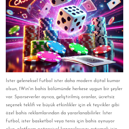
İster geleneksel futbol ister daha modern dijital kumar
olsun, 1Win'in bahis bölümünde herkese uygun bir şeyler
var. Sporseverler ayrıca, geliştirilmiş oranlar, ücretsiz
seçenek teklifi ve büyük etkinlikler için ek teşvikler gibi
özel bahis reklamlarından da yararlanabilirler. İster
futbol, ​​ister basketbol veya tenis için bahis oynuyor