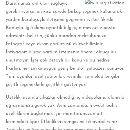
Durumunuz anlık bir sağlayıcı
gerektiriyorsa, en kısa sürede birkaç seçenek kullanarak
yardım kuruluşuyla iletişime geçmeniz iyi bir fikirdir.
Konuyla ilgili daha ayrıntılı bilgi için mevcut e-posta
adresinizi belirtin, çünkü buradan mektubunuza
fotoğraf veya ekran görüntüsü ekleyebilirsiniz.
İhtiyacınız olursa yardım istemenin önemli olduğunu
unutmayın. İşte çok detaylı bir konu ve bu hediye
fikirleri, her zevke uygun geniş bir slot yelpazesi sunuyor.
Tüm oyunlar, özel şablonlar, resimler ve melodiler gibi
çeşitli seçeneklerle çeşitlilik gösteriyor.
Üstelik, uyumlu cihazlar olmadığı için depolama alanıyla
uğraşmanıza gerek yok. Aynı zamanda, mevcut bahis
özelliklerini başlatmak için monitörünüzün alt
kısmındaki Spor Etkinlikleri simgesine tıklayabilirsiniz.