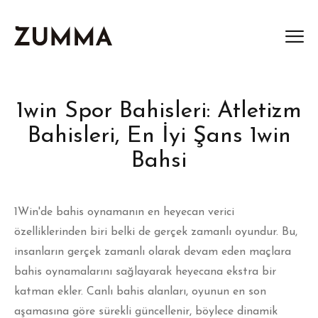
1win Spor Bahisleri: Atletizm
Bahisleri, En İyi Şans 1win
Bahsi
1Win'de bahis oynamanın en heyecan verici
özelliklerinden biri belki de gerçek zamanlı oyundur. Bu,
insanların gerçek zamanlı olarak devam eden maçlara
bahis oynamalarını sağlayarak heyecana ekstra bir
katman ekler. Canlı bahis alanları, oyunun en son
aşamasına göre sürekli güncellenir, böylece dinamik